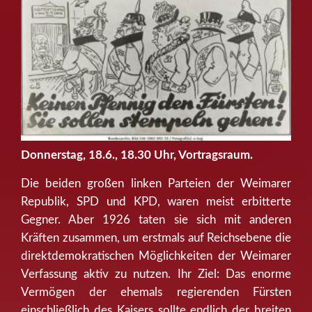
Donnerstag, 18.6., 18.30 Uhr, Vortragsraum.
Die beiden großen linken Parteien der Weimarer
Republik, SPD und KPD, waren meist erbitterte
Gegner. Aber 1926 taten sie sich mit anderen
Kräften zusammen, um erstmals auf Reichsebene die
direktdemokratischen Möglichkeiten der Weimarer
Verfassung aktiv zu nutzen. Ihr Ziel: Das enorme
Vermögen der ehemals regierenden Fürsten
einschließlich des Kaisers sollte endlich der breiten