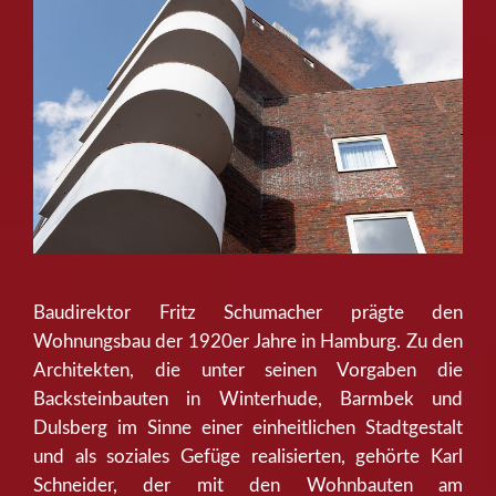
Baudirektor Fritz Schumacher prägte den
Wohnungsbau der 1920er Jahre in Hamburg. Zu den
Architekten, die unter seinen Vorgaben die
Backsteinbauten in Winterhude, Barmbek und
Dulsberg im Sinne einer einheitlichen Stadtgestalt
und als soziales Gefüge realisierten, gehörte Karl
Schneider, der mit den Wohnbauten am