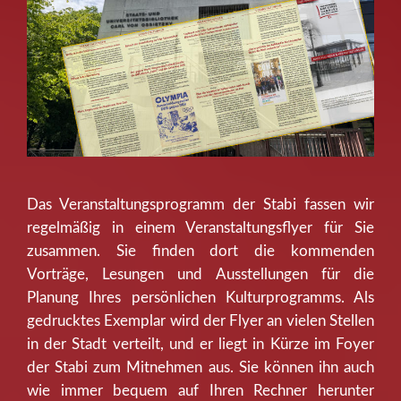
Das Veranstaltungsprogramm der Stabi fassen wir
regelmäßig in einem Veranstaltungsflyer für Sie
zusammen. Sie finden dort die kommenden
Vorträge, Lesungen und Ausstellungen für die
Planung Ihres persönlichen Kulturprogramms. Als
gedrucktes Exemplar wird der Flyer an vielen Stellen
in der Stadt verteilt, und er liegt in Kürze im Foyer
der Stabi zum Mitnehmen aus. Sie können ihn auch
wie immer bequem auf Ihren Rechner herunter