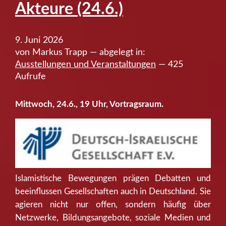
Akteure (24.6.)
9. Juni 2026
von Markus Trapp — abgelegt in:
Ausstellungen und Veranstaltungen
— 425
Aufrufe
Mittwoch, 24.6., 19 Uhr, Vortragsraum.
Islamistische Bewegungen prägen Debatten und
beeinflussen Gesellschaften auch in Deutschland. Sie
agieren nicht nur offen, sondern häufig über
Netzwerke, Bildungsangebote, soziale Medien und