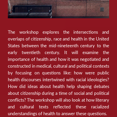
The workshop explores the intersections and
overlaps of citizenship, race and health in the United
States between the mid-nineteenth century to the
early twentieth century. It will examine the
importance of health and how it was negotiated and
constructed in medical, cultural and political contexts
by focusing on questions like: how were public
health discourses intertwined with racial ideologies?
How did ideas about health help shaping debates
about citizenship during a time of social and political
conflicts? The workshop will also look at how literary
and cultural texts reflected these racialized
understandings of health to answer these questions.