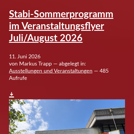
Stabi-Sommerprogramm
im Veranstaltungsflyer
Juli/August 2026
11. Juni 2026
von Markus Trapp — abgelegt in:
Ausstellungen und Veranstaltungen
— 485
Aufrufe