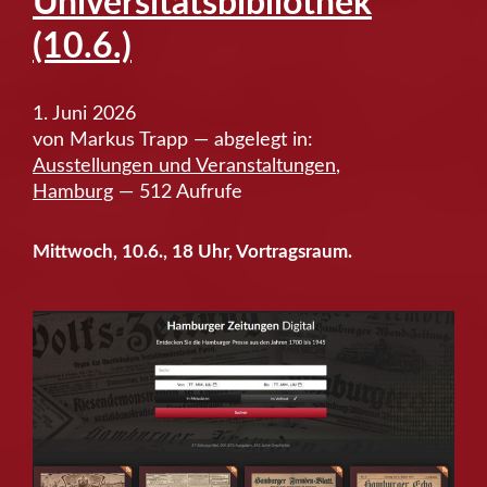
Universitätsbibliothek
(10.6.)
1. Juni 2026
von Markus Trapp — abgelegt in:
Ausstellungen und Veranstaltungen
,
Hamburg
— 512 Aufrufe
Mittwoch, 10.6., 18 Uhr, Vortragsraum.