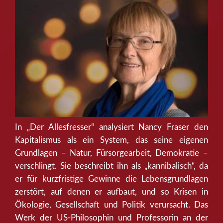
In „Der Allesfresser“ analysiert Nancy Fraser den
Kapitalismus als ein System, das seine eigenen
Grundlagen – Natur, Fürsorgearbeit, Demokratie –
verschlingt. Sie beschreibt ihn als „kannibalisch“, da
er für kurzfristige Gewinne die Lebensgrundlagen
zerstört, auf denen er aufbaut, und so Krisen in
Ökologie, Gesellschaft und Politik verursacht. Das
Werk der US-Philosophin und Professorin an der