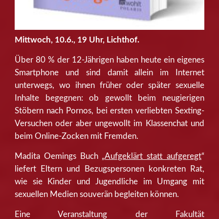
Mittwoch, 10.6., 19 Uhr, Lichthof.
Über 80 % der 12-Jährigen haben heute ein eigenes
Smartphone und sind damit allein im Internet
unterwegs, wo ihnen früher oder später sexuelle
Inhalte begegnen: ob gewollt beim neugierigen
Stöbern nach Pornos, bei ersten verliebten Sexting-
Versuchen oder aber ungewollt im Klassenchat und
beim Online-Zocken mit Fremden.
Madita Oemings Buch „
Aufgeklärt statt aufgeregt
“
liefert Eltern und Bezugspersonen konkreten Rat,
wie sie Kinder und Jugendliche im Umgang mit
sexuellen Medien souverän begleiten können.
Eine Veranstaltung der Fakultät