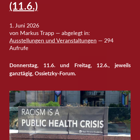
(11.6.)
1. Juni 2026
von Markus Trapp — abgelegt in:
Ausstellungen und Veranstaltungen
— 294
Aufrufe
Donnerstag, 11.6. und Freitag, 12.6., jeweils
ganztägig, Ossietzky-Forum.