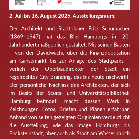
2. Juli bis 16. August 2026, Ausstellungsraum.
Der Architekt und Stadtplaner Fritz Schumacher
(1869–1947) hat das Bild Hamburgs im 20.
Jahrhundert maßgeblich gestaltet. Mit seinen Bauten
– von der Davidwache über die Finanzdeputation
am Gänsemarkt bis zur Anlage des Stadtparks –
verlieh der Oberbaudirektor der Stadt ein
regelrechtes City Branding, das bis heute nachwirkt.
Der persönliche Nachlass des Architekten, der sich
im Besitz der Staats- und Universitätsbibliothek
Hamburg befindet, macht dessen Werk in
Zeichnungen, Fotos, Briefen und Plänen erfahrbar.
Anhand von selten gezeigten Originalen verdeutlicht
die Ausstellung, wie das Image Hamburgs als
Backsteinstadt, aber auch als Stadt am Wasser durch