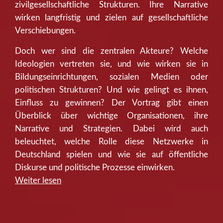
zivilgesellschaftliche Strukturen. Ihre Narrative
wirken langfristig und zielen auf gesellschaftliche
Verschiebungen.
Doch wer sind die zentralen Akteure? Welche
Ideologien vertreten sie, und wie wirken sie in
Bildungseinrichtungen, sozialen Medien oder
politischen Strukturen? Und wie gelingt es ihnen,
Einfluss zu gewinnen? Der Vortrag gibt einen
Überblick über wichtige Organisationen, ihre
Narrative und Strategien. Dabei wird auch
beleuchtet, welche Rolle diese Netzwerke in
Deutschland spielen und wie sie auf öffentliche
Diskurse und politische Prozesse einwirken.
“Vortrag:
Weiter lesen
Islamismus
verstehen:
Einführung