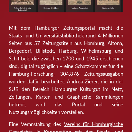
Mit dem Hamburger Zeitungsportal macht die
Staats- und Universitätsbibliothek rund 4 Millionen
Seiten aus 57 Zeitungstiteln aus Hamburg, Altona,
Bergedorf, Billstedt, Harburg, Wilhelmsburg und
Schiffbek, die zwischen 1700 und 1945 erschienen
sind, digital zugänglich – eine Schatzkammer für die
Hamburg-Forschung. 304.876 Zeitungsausgaben
wurden dafür bearbeitet. Andrea Zierer, die in der
SUB den Bereich Hamburger Kulturgut im Netz,
Zeitungen, Karten und Graphische Sammlungen
betreut, wird das Portal und seine
Nutzungsmöglichkeiten vorstellen.
Eine Veranstaltung des
Vereins für Hamburgische