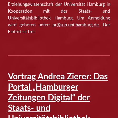
Erziehungswissenschaft der Universität Hamburg in
Kooperation mit der Staats- und
Universitätsbibliothek Hamburg. Um Anmeldung
wird gebeten unter:
pr@sub.uni-hamburg.de
. Der
Eintritt ist frei.
Vortrag Andrea Zierer: Das
Portal „Hamburger
Zeitungen Digital“ der
Staats- und