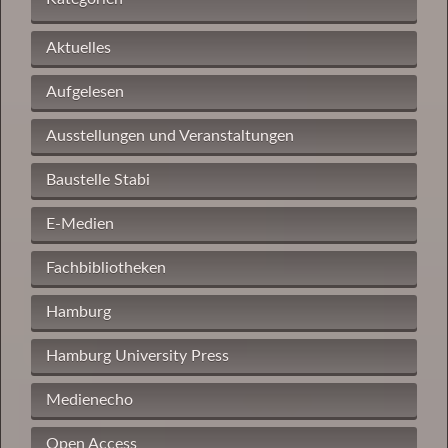
Aktuelles
Aufgelesen
Ausstellungen und Veranstaltungen
Baustelle Stabi
E-Medien
Fachbibliotheken
Hamburg
Hamburg University Press
Medienecho
Open Access