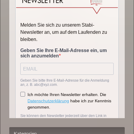
Kategorien