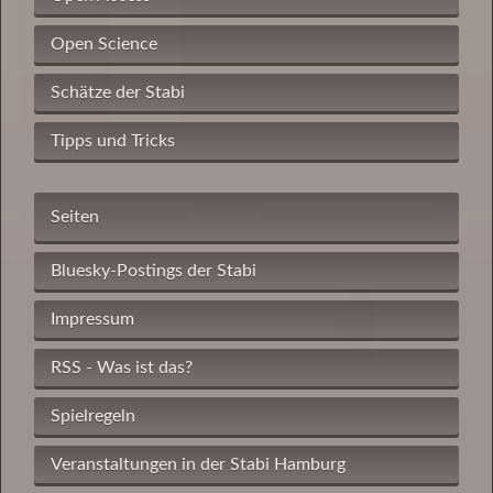
Open Science
Schätze der Stabi
Tipps und Tricks
Seiten
Bluesky-Postings der Stabi
Impressum
RSS - Was ist das?
Spielregeln
Veranstaltungen in der Stabi Hamburg