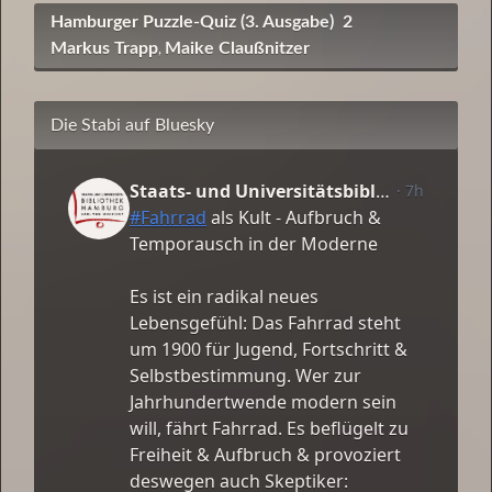
Hamburger Puzzle-Quiz (3. Ausgabe)
2
Markus Trapp
Maike Claußnitzer
,
Die Stabi auf Bluesky