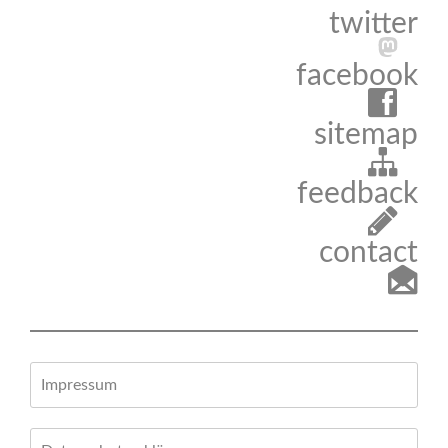
twitter
facebook
sitemap
feedback
contact
Impressum