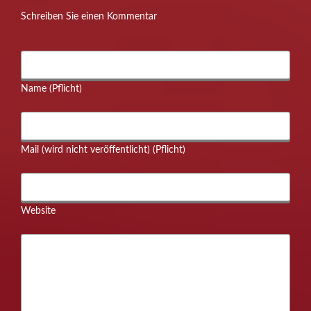
Schreiben Sie einen Kommentar
Name (Pflicht)
Mail (wird nicht veröffentlicht) (Pflicht)
Website