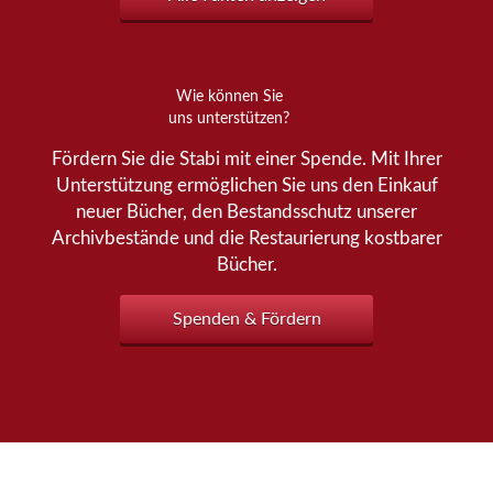
Wie können Sie
uns unterstützen?
Fördern Sie die Stabi mit einer Spende. Mit Ihrer
Unterstützung ermöglichen Sie uns den Einkauf
neuer Bücher, den Bestandsschutz unserer
Archivbestände und die Restaurierung kostbarer
Bücher.
Spenden & Fördern