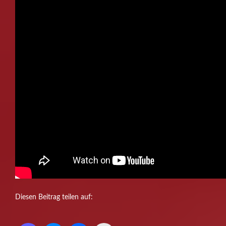
Diesen Beitrag teilen auf: