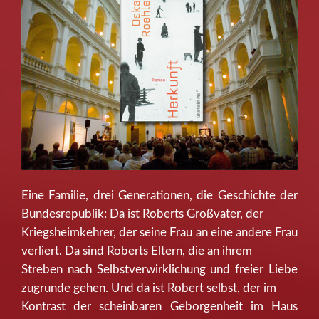
Eine Familie, drei Generationen, die Geschichte der
Bundesrepublik: Da ist Roberts Großvater, der
Kriegsheimkehrer, der seine Frau an eine andere Frau
verliert. Da sind Roberts Eltern, die an ihrem
Streben nach Selbstverwirklichung und freier Liebe
zugrunde gehen. Und da ist Robert selbst, der im
Kontrast der scheinbaren Geborgenheit im Haus