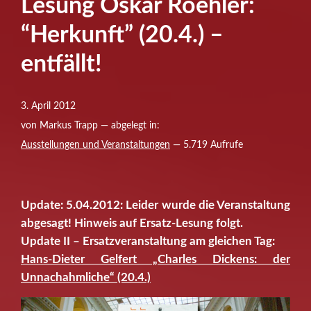
Lesung Oskar Roehler:
“Herkunft” (20.4.) –
entfällt!
3. April 2012
von Markus Trapp — abgelegt in:
Ausstellungen und Veranstaltungen
— 5.719 Aufrufe
Update: 5.04.2012: Leider wurde die Veranstaltung
abgesagt! Hinweis auf Ersatz-Lesung folgt.
Update II – Ersatzveranstaltung am gleichen Tag:
Hans-Dieter Gelfert „Charles Dickens: der
Unnachahmliche“ (20.4.)