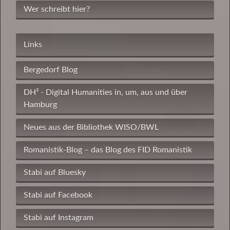
Wer schreibt hier?
Links
Bergedorf Blog
DH³ - Digital Humanities in, um, aus und über
Hamburg
Neues aus der Bibliothek WISO/BWL
Romanistik-Blog – das Blog des FID Romanistik
Stabi auf Bluesky
Stabi auf Facebook
Stabi auf Instagram