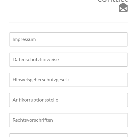
Impressum
Datenschutzhinweise
Hinweisgeberschutzgesetz
Antikorruptionsstelle
Rechtsvorschriften