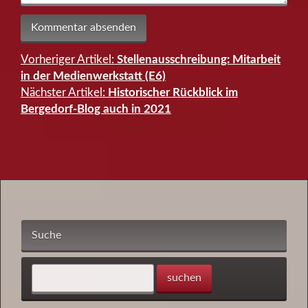
Vorheriger Artikel:
Stellenausschreibung: Mitarbeit
Beitragsnavigation
in der Medienwerkstatt (E6)
Nächster Artikel:
Historischer Rückblick im
Bergedorf-Blog auch in 2021
Suche