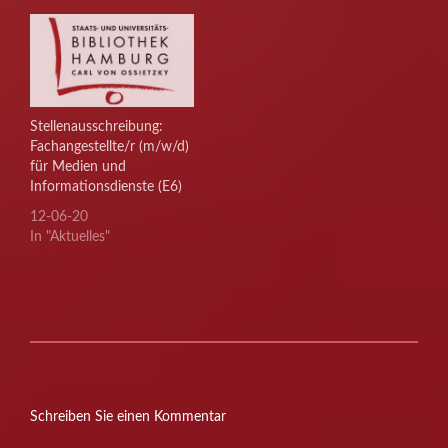
Stellenausschreibung:
Fachangestellte/r (m/w/d)
für Medien und
Informationsdienste (E6)
12-06-20
In "Aktuelles"
Schreiben Sie einen Kommentar