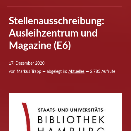
Stellenausschreibung:
Ausleihzentrum und
Magazine (E6)
17. Dezember 2020
von Markus Trapp — abgelegt in:
Aktuelles
— 2.785 Aufrufe