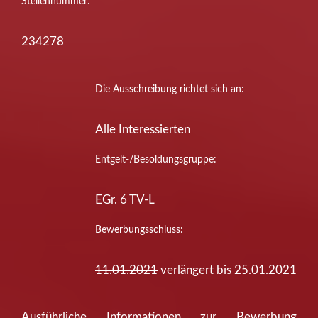
Stellennummer:
234278
Die Ausschreibung richtet sich an:
Alle Interessierten
Entgelt-/Besoldungsgruppe:
EGr. 6 TV-L
Bewerbungsschluss:
11.01.2021
verlängert bis 25.01.2021
Ausführliche Informationen zur Bewerbung