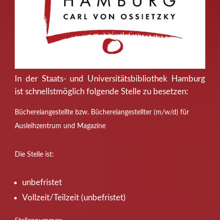
In der Staats- und Universitätsbibliothek Hamburg
ist schnellstmöglich folgende Stelle zu besetzen:
Büchereiangestellte bzw. Büchereiangestellter (m/w/d) für
Ausleihzentrum und Magazine
Die Stelle ist:
unbefristet
Vollzeit/Teilzeit (unbefristet)