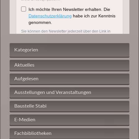
Kategorien
Aktuelles
Aufgelesen
Ausstellungen und Veranstaltungen
Baustelle Stabi
E-Medien
Fachbibliotheken