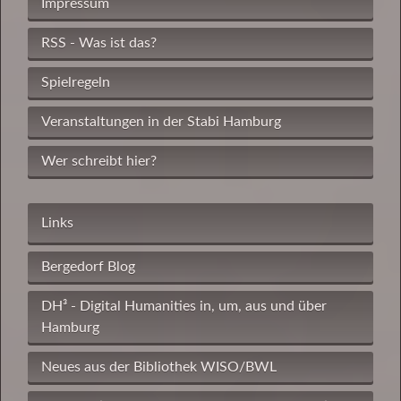
Impressum
RSS - Was ist das?
Spielregeln
Veranstaltungen in der Stabi Hamburg
Wer schreibt hier?
Links
Bergedorf Blog
DH³ - Digital Humanities in, um, aus und über
Hamburg
Neues aus der Bibliothek WISO/BWL