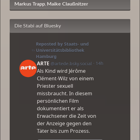
Markus Trapp
Maike Claußnitzer
,
Die Stabi auf Bluesky