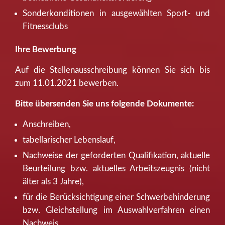
Sonderkonditionen in ausgewählten Sport- und
Fitnessclubs
Ihre Bewerbung
Auf die Stellenausschreibung können Sie sich bis
zum 11.01.2021 bewerben.
Bitte übersenden Sie uns folgende Dokumente:
Anschreiben,
tabellarischer Lebenslauf,
Nachweise der geforderten Qualifikation, aktuelle
Beurteilung bzw. aktuelles Arbeitszeugnis (nicht
älter als 3 Jahre),
für die Berücksichtigung einer Schwerbehinderung
bzw. Gleichstellung im Auswahlverfahren einen
Nachweis,