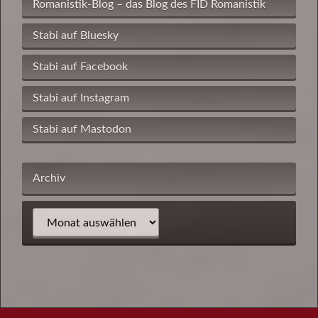
Romanistik-Blog – das Blog des FID Romanistik
Stabi auf Bluesky
Stabi auf Facebook
Stabi auf Instagram
Stabi auf Mastodon
Archiv