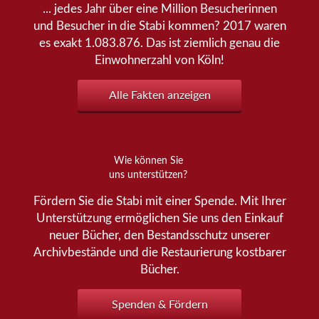
... jedes Jahr über eine Million Besucherinnen
und Besucher in die Stabi kommen? 2017 waren
es exakt 1.083.876. Das ist ziemlich genau die
Einwohnerzahl von Köln!
Alle Fakten anzeigen
Wie können Sie
uns unterstützen?
Fördern Sie die Stabi mit einer Spende. Mit Ihrer
Unterstützung ermöglichen Sie uns den Einkauf
neuer Bücher, den Bestandsschutz unserer
Archivbestände und die Restaurierung kostbarer
Bücher.
Spenden & Fördern