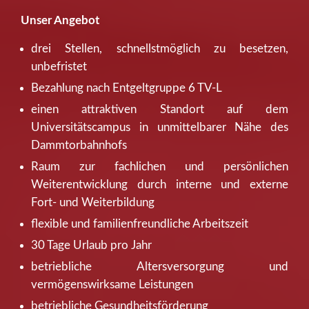
Unser Angebot
drei Stellen, schnellstmöglich zu besetzen,
unbefristet
Bezahlung nach Entgeltgruppe 6 TV-L
einen attraktiven Standort auf dem
Universitätscampus in unmittelbarer Nähe des
Dammtorbahnhofs
Raum zur fachlichen und persönlichen
Weiterentwicklung durch interne und externe
Fort- und Weiterbildung
flexible und familienfreundliche Arbeitszeit
30 Tage Urlaub pro Jahr
betriebliche Altersversorgung und
vermögenswirksame Leistungen
betriebliche Gesundheitsförderung