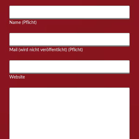
Name (Pflicht)
Mail (wird nicht veröffentlicht) (Pflicht)
Website