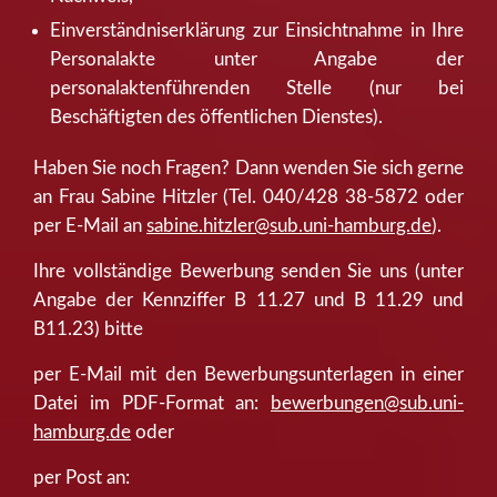
Einverständniserklärung zur Einsichtnahme in Ihre
Personalakte unter Angabe der
personalaktenführenden Stelle (nur bei
Beschäftigten des öffentlichen Dienstes).
Haben Sie noch Fragen? Dann wenden Sie sich gerne
an Frau Sabine Hitzler (Tel. 040/428 38-5872 oder
per E-Mail an
sabine.hitzler@sub.uni-hamburg.de
).
Ihre vollständige Bewerbung senden Sie uns (unter
Angabe der Kennziffer B 11.27 und B 11.29 und
B11.23) bitte
per E-Mail mit den Bewerbungsunterlagen in einer
Datei im PDF-Format an:
bewerbungen@sub.uni-
hamburg.de
oder
per Post an: