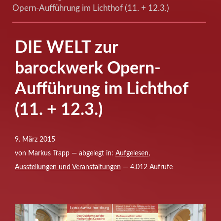
Opern-Aufführung im Lichthof (11. + 12.3.)
DIE WELT zur
barockwerk Opern-
Aufführung im Lichthof
(11. + 12.3.)
9. März 2015
von Markus Trapp — abgelegt in:
Aufgelesen
,
Ausstellungen und Veranstaltungen
— 4.012 Aufrufe