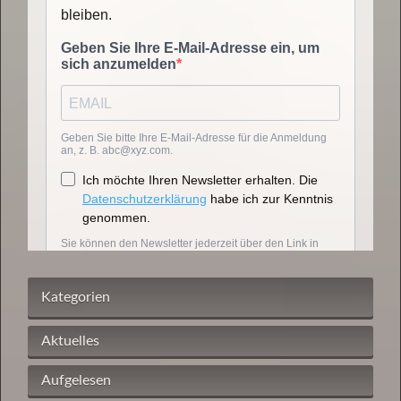
Kategorien
Aktuelles
Aufgelesen