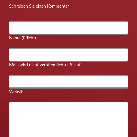
Schreiben Sie einen Kommentar
Name (Pflicht)
Mail (wird nicht veröffentlicht) (Pflicht)
Website