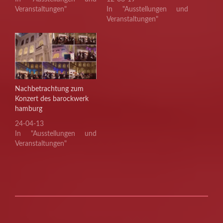
Veranstaltungen"
In "Ausstellungen und
Veranstaltungen"
Nachbetrachtung zum
Konzert des barockwerk
hamburg
24-04-13
In "Ausstellungen und
Veranstaltungen"