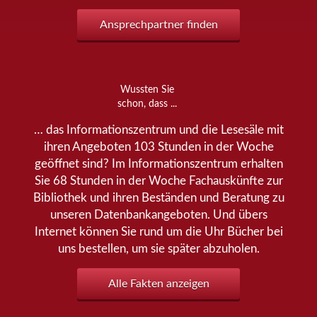
Ansprechpartner finden
Wussten Sie
schon, dass ...
… das Informationszentrum und die Lesesäle mit
ihren Angeboten 103 Stunden in der Woche
geöffnet sind? Im Informationszentrum erhalten
Sie 68 Stunden in der Woche Fachauskünfte zur
Bibliothek und ihren Beständen und Beratung zu
unseren Datenbankangeboten. Und übers
Internet können Sie rund um die Uhr Bücher bei
uns bestellen, um sie später abzuholen.
Alle Fakten anzeigen