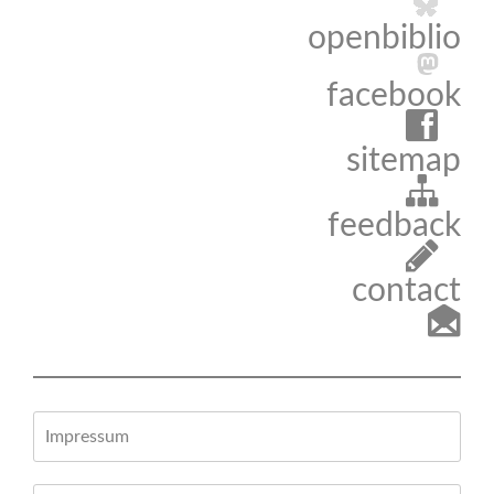
openbiblio
facebook
sitemap
feedback
contact
Impressum