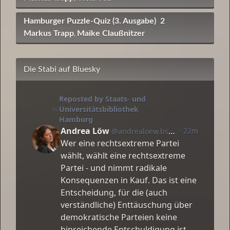
Hamburger Puzzle-Quiz (3. Ausgabe)
2
Markus Trapp
Maike Claußnitzer
,
Die Stabi auf Bluesky