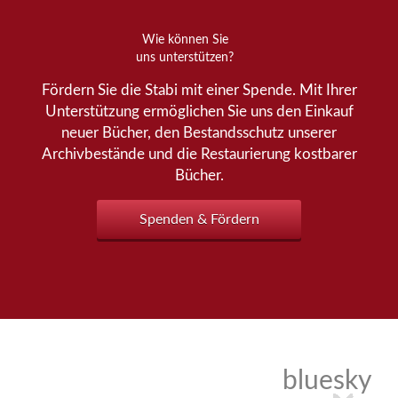
Wie können Sie
uns unterstützen?
Fördern Sie die Stabi mit einer Spende. Mit Ihrer
Unterstützung ermöglichen Sie uns den Einkauf
neuer Bücher, den Bestandsschutz unserer
Archivbestände und die Restaurierung kostbarer
Bücher.
Spenden & Fördern
bluesky