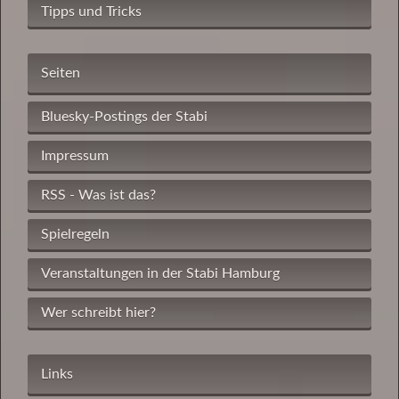
Tipps und Tricks
Seiten
Bluesky-Postings der Stabi
Impressum
RSS - Was ist das?
Spielregeln
Veranstaltungen in der Stabi Hamburg
Wer schreibt hier?
Links