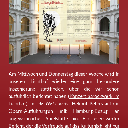
Am Mittwoch und Donnerstag dieser Woche wird in
unserem Lichthof wieder eine ganz besondere
Inszenierung stattfinden, über die wir schon
ausführlich berichtet haben (
Konzert barockwerk im
Lichthof
). In
DIE WELT
weist Helmut Peters auf die
Opern-Aufführungen mit Hamburg-Bezug an
ungewöhnlicher Spielstätte hin. Ein lesenswerter
Bericht, der die Vorfreude auf das Kulturhighlight nur