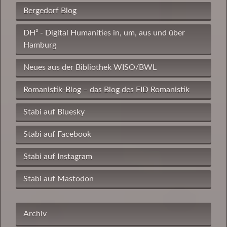
Bergedorf Blog
DH³ - Digital Humanities in, um, aus und über
Hamburg
Neues aus der Bibliothek WISO/BWL
Romanistik-Blog – das Blog des FID Romanistik
Stabi auf Bluesky
Stabi auf Facebook
Stabi auf Instagram
Stabi auf Mastodon
Archiv