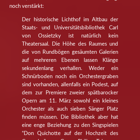
noch verstärkt:
Der historische Lichthof im Altbau der
Staats- und Universitätsbibliothek Carl
von Ossietzky ist natürlich kein
Theatersaal. Die Höhe des Raumes und
die von Rundbögen gesäumten Galerien
auf mehreren Ebenen lassen Klänge
sekundenlang verhallen. Weder ein
Schnürboden noch ein Orchestergraben
sind vorhanden, allenfalls ein Podest, auf
dem zur Premiere zweier spätbarocker
Opern am 11. März sowohl ein kleines
Orchester als auch sieben Sänger Platz
finden müssen. Die Bibliothek aber hat
eine enge Beziehung zu den Singspielen
“Don Quichotte auf der Hochzeit des