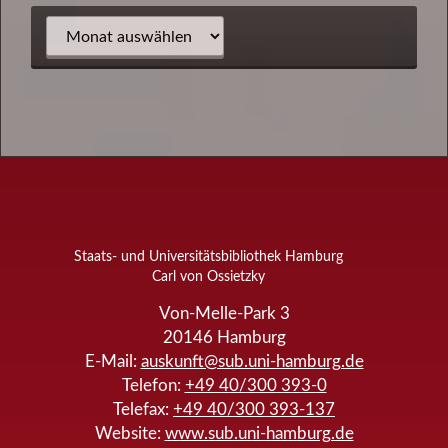
Staats- und Universitätsbibliothek Hamburg
Carl von Ossietzky
Von-Melle-Park 3
20146
Hamburg
E-Mail:
auskunft@sub.uni-hamburg.de
Telefon:
+49 40/300 393-0
Telefax:
+49 40/300 393-137
Website:
www.sub.uni-hamburg.de