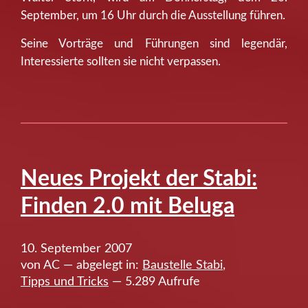
September, um 16 Uhr durch die Ausstellung führen.
Seine Vorträge und Führungen sind legendär,
Interessierte sollten sie nicht verpassen.
Neues Projekt der Stabi:
Finden 2.0 mit Beluga
10. September 2007
von AC — abgelegt in:
Baustelle Stabi
,
Tipps und Tricks
— 5.289 Aufrufe