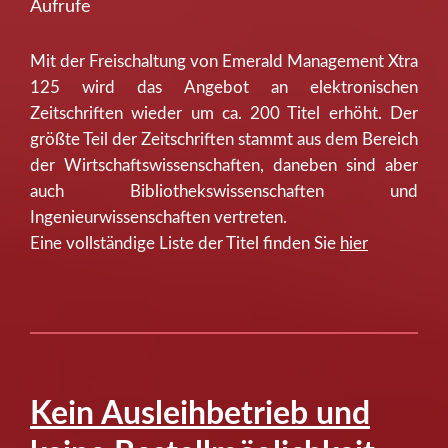
Aufrufe
Mit der Freischaltung von Emerald Management Xtra
125 wird das Angebot an elektronischen
Zeitschriften wieder um ca. 200 Titel erhöht. Der
größte Teil der Zeitschriften stammt aus dem Bereich
der Wirtschaftswissenschaften, daneben sind aber
auch Bibliothekswissenschaften und
Ingenieurwissenschaften vertreten.
Eine vollständige Liste der Titel finden Sie
hier
Kein Ausleihbetrieb und