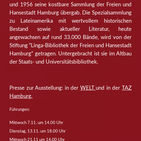
und 1956 seine kostbare Sammlung der Freien und
Hansestadt Hamburg übergab. Die Spezialsammlung
zu Lateinamerika mit wertvollem historischen
Bestand sowie aktueller Literatur, heute
angewachsen auf rund 33.000 Bände, wird von der
Stiftung “Linga-Bibliothek der Freien und Hansestadt
Hamburg” getragen. Untergebracht ist sie im Altbau
der Staats- und Universitätsbibliothek.
Presse zur Ausstellung: in der
WELT
und in der
TAZ
Hamburg.
Führungen:
Mittwoch 7.11. um 14.00 Uhr
Dienstag, 13.11. um 18.00 Uhr
Mittwoch 21.11 um 14.00 Uhr