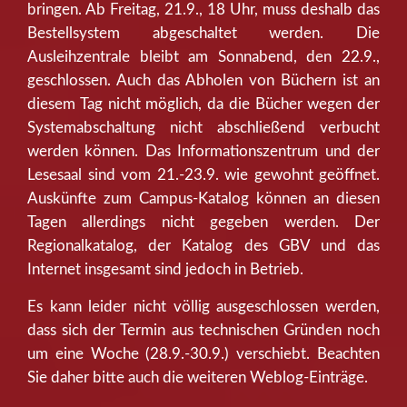
bringen. Ab Freitag, 21.9., 18 Uhr, muss deshalb das
Bestellsystem abgeschaltet werden. Die
Ausleihzentrale bleibt am Sonnabend, den 22.9.,
geschlossen. Auch das Abholen von Büchern ist an
diesem Tag nicht möglich, da die Bücher wegen der
Systemabschaltung nicht abschließend verbucht
werden können. Das Informationszentrum und der
Lesesaal sind vom 21.-23.9. wie gewohnt geöffnet.
Auskünfte zum Campus-Katalog können an diesen
Tagen allerdings nicht gegeben werden. Der
Regionalkatalog, der Katalog des GBV und das
Internet insgesamt sind jedoch in Betrieb.
Es kann leider nicht völlig ausgeschlossen werden,
dass sich der Termin aus technischen Gründen noch
um eine Woche (28.9.-30.9.) verschiebt. Beachten
Sie daher bitte auch die weiteren Weblog-Einträge.