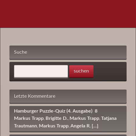
Suche
Letzte Kommentare
Hamburger Puzzle-Quiz (4. Ausgabe)
8
Markus Trapp
Brigitte D.
Markus Trapp
Tatjana
,
,
,
Trautmann
Markus Trapp
Angela R.
[...]
,
,