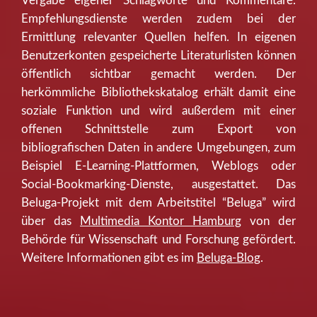
Vergabe eigener Schlagworte und Kommentare.
Empfehlungsdienste werden zudem bei der
Ermittlung relevanter Quellen helfen. In eigenen
Benutzerkonten gespeicherte Literaturlisten können
öffentlich sichtbar gemacht werden. Der
herkömmliche Bibliothekskatalog erhält damit eine
soziale Funktion und wird außerdem mit einer
offenen Schnittstelle zum Export von
bibliografischen Daten in andere Umgebungen, zum
Beispiel E-Learning-Plattformen, Weblogs oder
Social-Bookmarking-Dienste, ausgestattet. Das
Beluga-Projekt mit dem Arbeitstitel “Beluga” wird
über das
Multimedia Kontor Hamburg
von der
Behörde für Wissenschaft und Forschung gefördert.
Weitere Informationen gibt es im
Beluga-Blog
.