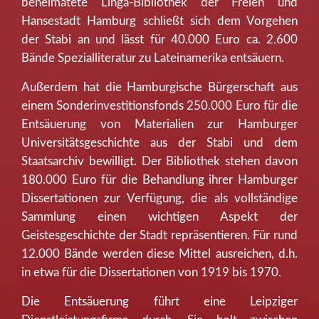
beheimatete Linga-Bibliothek der Freien und
Hansestadt Hamburg schließt sich dem Vorgehen
der Stabi an und lässt für 40.000 Euro ca. 2.600
Bände Spezialliteratur zu Lateinamerika entsäuern.
Außerdem hat die Hamburgische Bürgerschaft aus
einem Sonderinvestitionsfonds 250.000 Euro für die
Entsäuerung von Materialien zur Hamburger
Universitätsgeschichte aus der Stabi und dem
Staatsarchiv bewilligt. Der Bibliothek stehen davon
180.000 Euro für die Behandlung ihrer Hamburger
Dissertationen zur Verfügung, die als vollständige
Sammlung einen wichtigen Aspekt der
Geistesgeschichte der Stadt repräsentieren. Für rund
12.000 Bände werden diese Mittel ausreichen, d.h.
in etwa für die Dissertationen von 1919 bis 1970.
Die Entsäuerung führt eine Leipziger