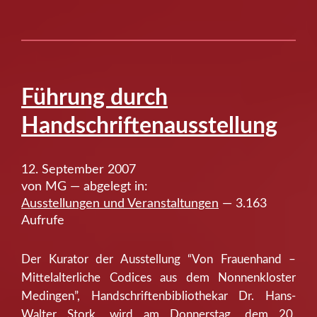
Führung durch
Handschriftenausstellung
12. September 2007
von MG — abgelegt in:
Ausstellungen und Veranstaltungen
— 3.163
Aufrufe
Der Kurator der Ausstellung “Von Frauenhand –
Mittelalterliche Codices aus dem Nonnenkloster
Medingen”, Handschriftenbibliothekar Dr. Hans-
Walter Stork, wird am Donnerstag, dem 20.