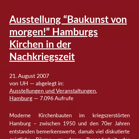
Ausstellung “Baukunst von
morgen!” Hamburgs
Kirchen in der
Nachkriegszeit
21. August 2007
von UH — abgelegt in:
Ausstellungen und Veranstaltungen
,
Hamburg
— 7.096 Aufrufe
Moderne Kirchenbauten im kriegszerstörten
Hamburg – zwischen 1950 und den 70er Jahren
entstanden bemerkenswerte, damals viel diskutierte