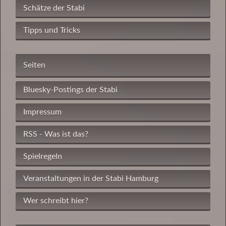
Schätze der Stabi
Tipps und Tricks
Seiten
Bluesky-Postings der Stabi
Impressum
RSS - Was ist das?
Spielregeln
Veranstaltungen in der Stabi Hamburg
Wer schreibt hier?