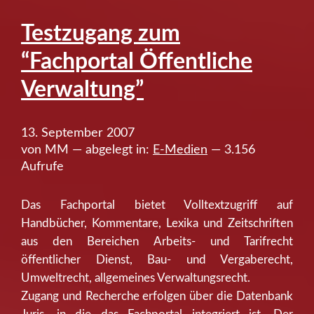
Testzugang zum
“Fachportal Öffentliche
Verwaltung”
13. September 2007
von MM — abgelegt in:
E-Medien
— 3.156
Aufrufe
Das Fachportal bietet Volltextzugriff auf
Handbücher, Kommentare, Lexika und Zeitschriften
aus den Bereichen Arbeits- und Tarifrecht
öffentlicher Dienst, Bau- und Vergaberecht,
Umweltrecht, allgemeines Verwaltungsrecht.
Zugang und Recherche erfolgen über die Datenbank