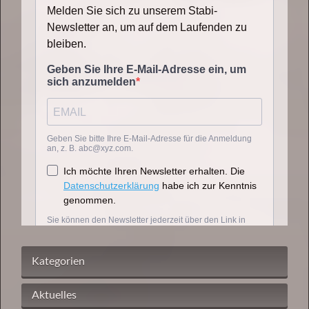
Kategorien
Aktuelles