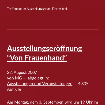
Treffpunkt: im Ausstellungsraum, Eintritt frei.
Ausstellungseröffnung
“Von Frauenhand”
22. August 2007
von MG — abgelegt in:
Ausstellungen und Veranstaltungen
— 4.805
Aufrufe
Am Montag, dem 3. September, wird um 19 Uhr im