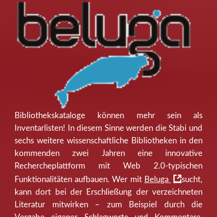
Bibliothekskataloge können mehr sein als
Inventarlisten! In diesem Sinne werden die Stabi und
sechs weitere wissenschaftliche Bibliotheken in den
kommenden zwei Jahren eine innovative
Rechercheplattform mit Web 2.0-typischen
Funktionalitäten aufbauen. Wer mit
Beluga
sucht,
kann dort bei der Erschließung der verzeichneten
Literatur mitwirken – zum Beispiel durch die