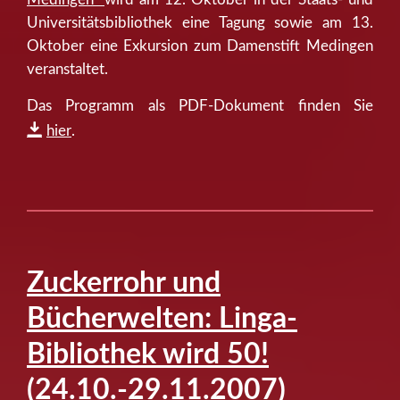
Universitätsbibliothek eine Tagung sowie am 13.
Oktober eine Exkursion zum Damenstift Medingen
veranstaltet.
Das Programm als PDF-Dokument finden Sie
hier
.
Zuckerrohr und
Bücherwelten: Linga-
Bibliothek wird 50!
(24.10.-29.11.2007)