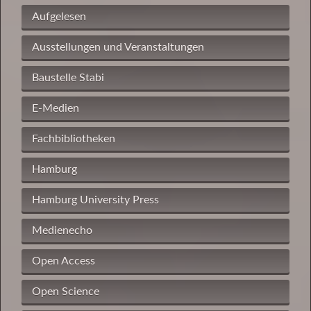
Aufgelesen
Ausstellungen und Veranstaltungen
Baustelle Stabi
E-Medien
Fachbibliotheken
Hamburg
Hamburg University Press
Medienecho
Open Access
Open Science