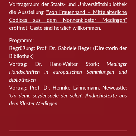
Vortragsraum der Staats- und Universitätsbibliothek
die Ausstellung
“Von Frauenhand – Mittelalterliche
Codices aus dem Nonnenkloster Medingen”
eröffnet. Gäste sind herzlich willkommen.
Programm:
Begrüßung: Prof. Dr. Gabriele Beger (Direktorin der
Bibliothek)
Vortrag: Dr. Hans-Walter Stork:
Medinger
Handschriften in europäischen Sammlungen und
Bibliotheken
Vortrag: Prof. Dr. Henrike Lähnemann, Newcastle:
‘Up deme seydenspele der selen’. Andachtstexte aus
dem Kloster Medingen.