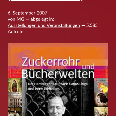
6. September 2007
von MG — abgelegt in:
Ausstellungen und Veranstaltungen
— 5.585
Aufrufe