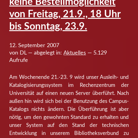
keine Bestellmöglichkeit
von Freitag, 21.9., 18 Uhr
bis Sonntag, 23.9.
12. September 2007
von DL — abgelegt in:
Aktuelles
— 5.129
Aufrufe
Am Wochenende 21.-23. 9 wird unser Ausleih- und
Katalogisierungssystem im Rechenzentrum der
Universität auf einen neuen Server überführt. Nach
außen hin wird sich bei der Benutzung des Campus-
Katalogs nichts ändern. Die Überführung ist aber
nötig, um den gewohnten Standard zu erhalten und
unser System auf den Stand der technischen
Entwicklung in unserem Bibliotheksverbund zu