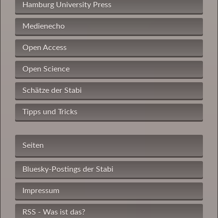
Hamburg University Press
Medienecho
Open Access
Open Science
Schätze der Stabi
Tipps und Tricks
Seiten
Bluesky-Postings der Stabi
Impressum
RSS - Was ist das?