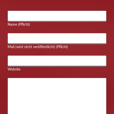
Name (Pflicht)
Mail (wird nicht veröffentlicht) (Pflicht)
Website