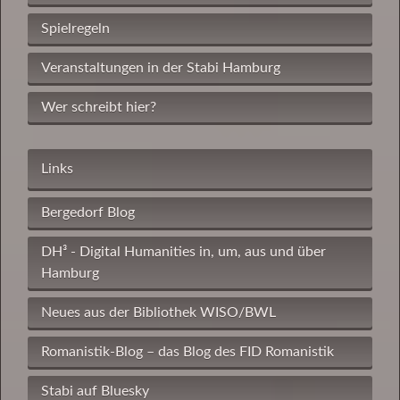
Spielregeln
Veranstaltungen in der Stabi Hamburg
Wer schreibt hier?
Links
Bergedorf Blog
DH³ - Digital Humanities in, um, aus und über
Hamburg
Neues aus der Bibliothek WISO/BWL
Romanistik-Blog – das Blog des FID Romanistik
Stabi auf Bluesky