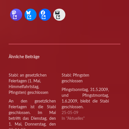
Ähnliche Beiträge
Stabi: an gesetzlichen
Stabi: Pfingsten
Feiertagen (1. Mai,
geschlossen
Himmelfahrtstag,
Pfingstsonntag, 31.5.2009,
Pfingsten) geschlossen
und Pfingstmontag,
An den gesetzlichen
1.6.2009, bleibt die Stabi
Feiertagen ist die Stabi
geschlossen.
geschlossen. Im Mai
25-05-09
betrifft das Dienstag, den
In "Aktuelles"
1. Mai, Donnerstag, den