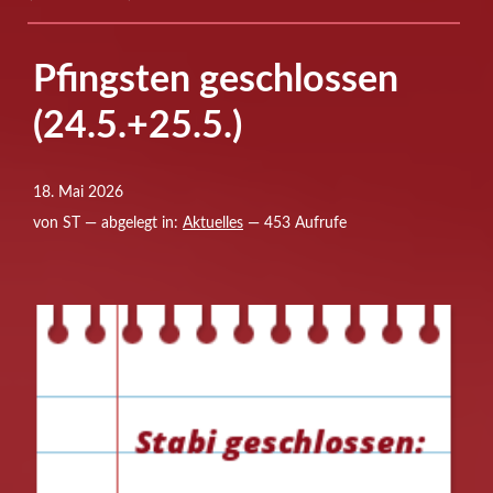
Pfingsten geschlossen
(24.5.+25.5.)
18. Mai 2026
von ST — abgelegt in:
Aktuelles
— 453 Aufrufe