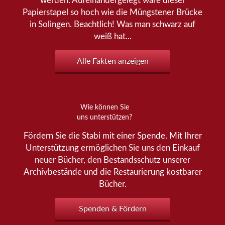
werden. Aufeinandergelegt wäre dieser
Papierstapel so hoch wie die Müngstener Brücke
in Solingen. Beachtlich! Was man schwarz auf
weiß hat...
Alle Fakten anzeigen
Wie können Sie
uns unterstützen?
Fördern Sie die Stabi mit einer Spende. Mit Ihrer
Unterstützung ermöglichen Sie uns den Einkauf
neuer Bücher, den Bestandsschutz unserer
Archivbestände und die Restaurierung kostbarer
Bücher.
Spenden & Fördern