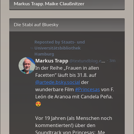
Markus Trapp
Maike Claußnitzer
,
Die Stabi auf Bluesky