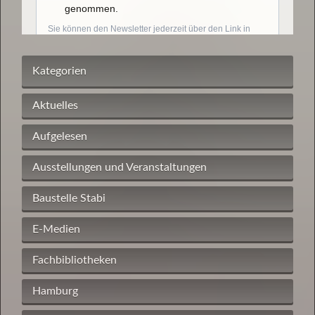
Kategorien
Aktuelles
Aufgelesen
Ausstellungen und Veranstaltungen
Baustelle Stabi
E-Medien
Fachbibliotheken
Hamburg