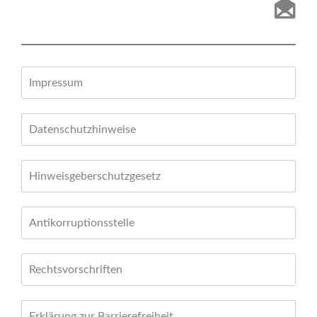
Impressum
Datenschutzhinweise
Hinweisgeberschutzgesetz
Antikorruptionsstelle
Rechtsvorschriften
Erklärung zur Barrierefreiheit