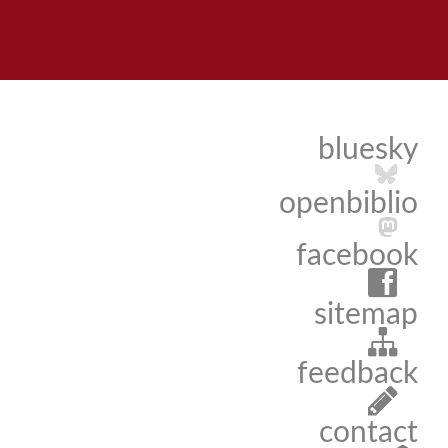
bluesky
openbiblio
facebook
sitemap
feedback
contact