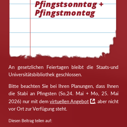
An gesetzlichen Feiertagen bleibt die Staats-und
Universitätsbibliothek geschlossen.
Bitte beachten Sie bei Ihren Planungen, dass Ihnen
die Stabi an Pfingsten (So,24. Mai + Mo, 25. Mai
2026) nur mit dem
virtuellen Angebot
, aber nicht
vor Ort zur Verfügung steht.
Diesen Beitrag teilen auf: