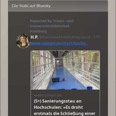
Die Stabi auf Bluesky