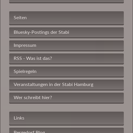
Seiten
Bluesky-Postings der Stabi
Impressum
RSS - Was ist das?
Spielregeln
Veranstaltungen in der Stabi Hamburg
Wer schreibt hier?
Links
Bergedorf Blog