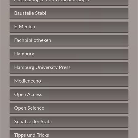
Baustelle Stabi
E-Medien
Fachbibliotheken
Hamburg
Hamburg University Press
Medienecho
Open Access
Open Science
Schätze der Stabi
Tipps und Tricks