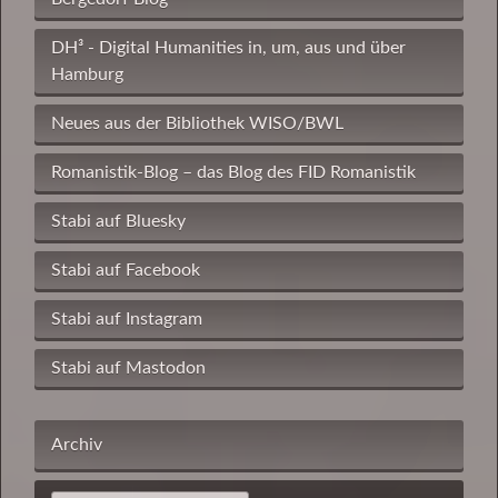
DH³ - Digital Humanities in, um, aus und über
Hamburg
Neues aus der Bibliothek WISO/BWL
Romanistik-Blog – das Blog des FID Romanistik
Stabi auf Bluesky
Stabi auf Facebook
Stabi auf Instagram
Stabi auf Mastodon
Archiv