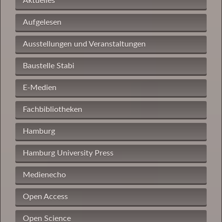
Aktuelles
Aufgelesen
Ausstellungen und Veranstaltungen
Baustelle Stabi
E-Medien
Fachbibliotheken
Hamburg
Hamburg University Press
Medienecho
Open Access
Open Science