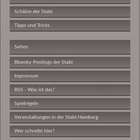
Schätze der Stabi
Tipps und Tricks
Seiten
Bluesky-Postings der Stabi
Impressum
RSS - Was ist das?
Spielregeln
Veranstaltungen in der Stabi Hamburg
Wer schreibt hier?