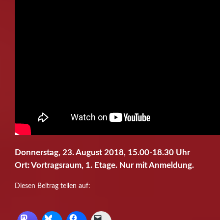
Donnerstag, 23. August 2018, 15.00-18.30 Uhr
Ort: Vortragsraum, 1. Etage. Nur mit Anmeldung.
Diesen Beitrag teilen auf: