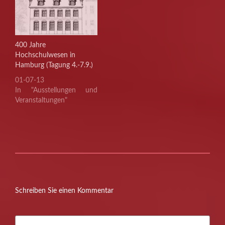
400 Jahre
Hochschulwesen in
Hamburg (Tagung 4.-7.9.)
01-07-13
In "Ausstellungen und
Veranstaltungen"
Schreiben Sie einen Kommentar