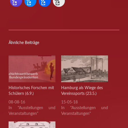
Ähnliche Beiträge
Historisches Forschen mit
Hamburg als Wiege des
Schülern (6.9.)
Vereinssports (23.5.)
08-08-16
15-05-18
In "Ausstellungen und
In "Ausstellungen und
Veranstaltungen"
Veranstaltungen"