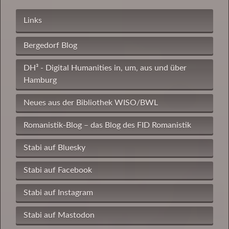
Links
Bergedorf Blog
DH³ - Digital Humanities in, um, aus und über
Hamburg
Neues aus der Bibliothek WISO/BWL
Romanistik-Blog – das Blog des FID Romanistik
Stabi auf Bluesky
Stabi auf Facebook
Stabi auf Instagram
Stabi auf Mastodon