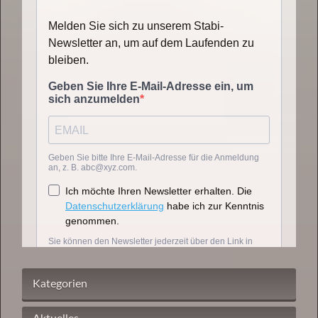
Kategorien