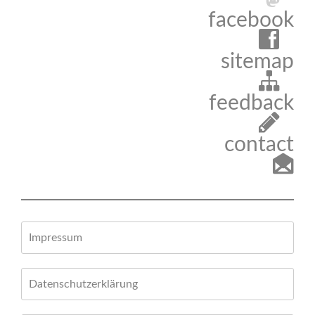
facebook
sitemap
feedback
contact
Impressum
Datenschutzerklärung