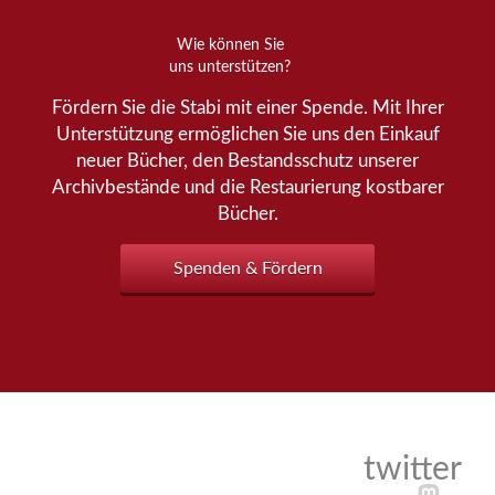
Wie können Sie
uns unterstützen?
Fördern Sie die Stabi mit einer Spende. Mit Ihrer
Unterstützung ermöglichen Sie uns den Einkauf
neuer Bücher, den Bestandsschutz unserer
Archivbestände und die Restaurierung kostbarer
Bücher.
Spenden & Fördern
twitter