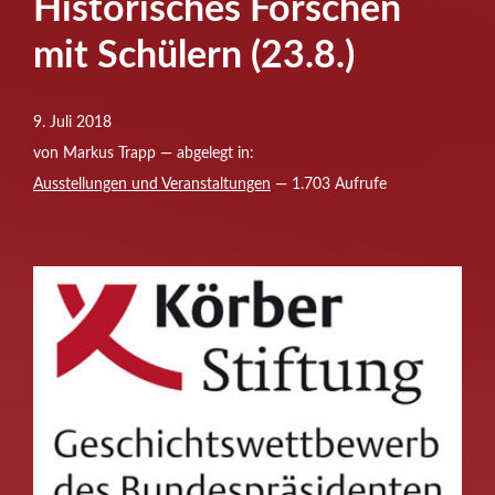
Historisches Forschen
mit Schülern (23.8.)
9. Juli 2018
von Markus Trapp — abgelegt in:
Ausstellungen und Veranstaltungen
— 1.703 Aufrufe