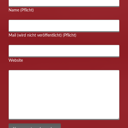
Name (Pflicht)
Mail (wird nicht veröffentlicht) (Pflicht)
Website