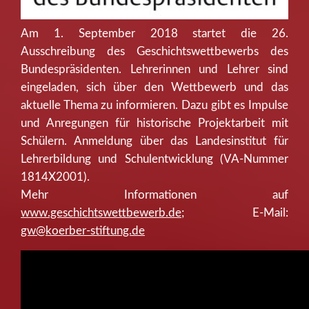
Am 1. September 2018 startet die 26.
Ausschreibung des Geschichtswettbewerbs des
Bundespräsidenten. Lehrerinnen und Lehrer sind
eingeladen, sich über den Wettbewerb und das
aktuelle Thema zu informieren. Dazu gibt es Impulse
und Anregungen für historische Projektarbeit mit
Schülern. Anmeldung über das Landesinstitut für
Lehrerbildung und Schulentwicklung (VA-Nummer
1814X2001).
Mehr Informationen auf
www.geschichtswettbewerb.de
; E-Mail:
gw@koerber-stiftung.de