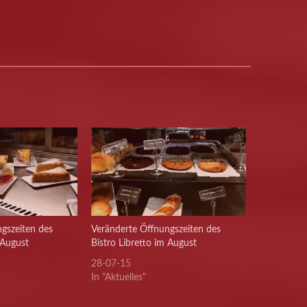
gszeiten des
Veränderte Öffnungszeiten des
 August
Bistro Libretto im August
28-07-15
In "Aktuelles"