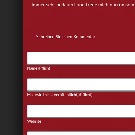
immer sehr bedauert und freue mich nun umso m
Schreiben Sie einen Kommentar
Name (Pflicht)
Mail (wird nicht veröffentlicht) (Pflicht)
Website