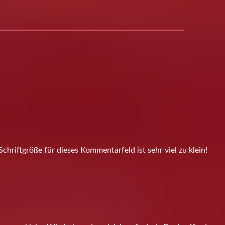
Schriftgröße für dieses Kommentarfeld ist sehr viel zu klein!