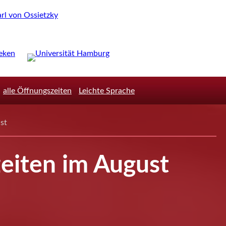
alle Öffnungszeiten
Leichte Sprache
st
eiten im August