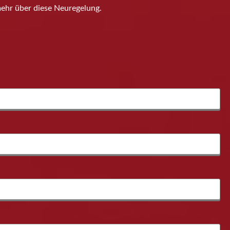
ehr über diese Neuregelung.