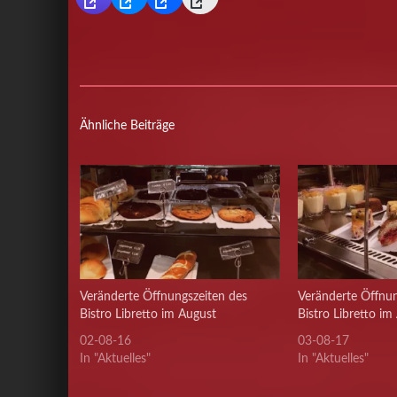
Ähnliche Beiträge
Veränderte Öffnungszeiten des
Veränderte Öffnun
Bistro Libretto im August
Bistro Libretto im
02-08-16
03-08-17
In "Aktuelles"
In "Aktuelles"