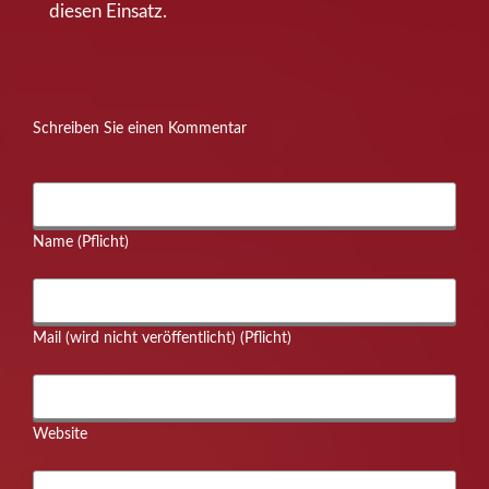
diesen Einsatz.
Schreiben Sie einen Kommentar
Name (Pflicht)
Mail (wird nicht veröffentlicht) (Pflicht)
Website