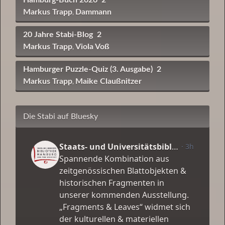
Markus Trapp
Dammann
,
20 Jahre Stabi-Blog
2
Markus Trapp
Viola Voß
,
Hamburger Puzzle-Quiz (3. Ausgabe)
2
Markus Trapp
Maike Claußnitzer
,
Die Stabi auf Bluesky