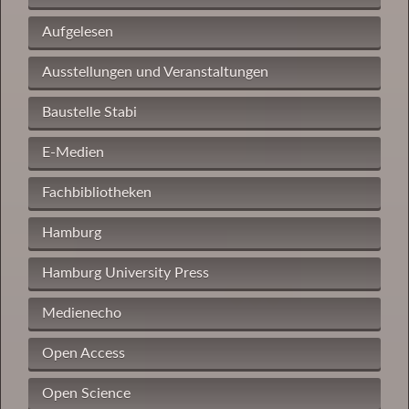
Aufgelesen
Ausstellungen und Veranstaltungen
Baustelle Stabi
E-Medien
Fachbibliotheken
Hamburg
Hamburg University Press
Medienecho
Open Access
Open Science