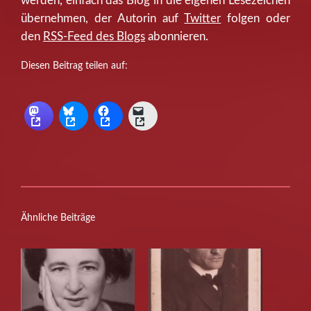
werden, einfach das Blog in die eigenen Lesezeichen
übernehmen, der Autorin auf
Twitter
folgen oder
den
RSS-Feed des Blogs
abonnieren.
Diesen Beitrag teilen auf:
Ähnliche Beiträge