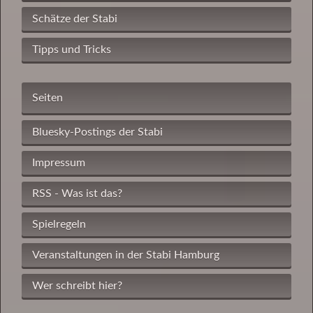
Schätze der Stabi
Tipps und Tricks
Seiten
Bluesky-Postings der Stabi
Impressum
RSS - Was ist das?
Spielregeln
Veranstaltungen in der Stabi Hamburg
Wer schreibt hier?