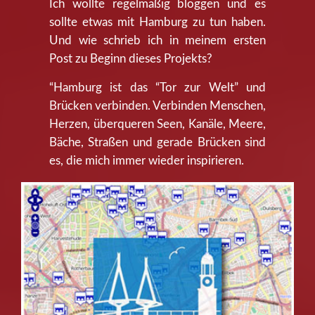
Ich wollte regelmäßig bloggen und es
sollte etwas mit Hamburg zu tun haben.
Und wie schrieb ich in meinem ersten
Post zu Beginn dieses Projekts?
“Hamburg ist das “Tor zur Welt” und
Brücken verbinden. Verbinden Menschen,
Herzen, überqueren Seen, Kanäle, Meere,
Bäche, Straßen und gerade Brücken sind
es, die mich immer wieder inspirieren.