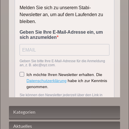
Kategorien
Aktuelles