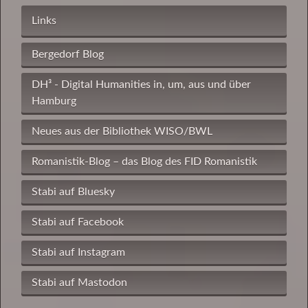
Links
Bergedorf Blog
DH³ - Digital Humanities in, um, aus und über
Hamburg
Neues aus der Bibliothek WISO/BWL
Romanistik-Blog – das Blog des FID Romanistik
Stabi auf Bluesky
Stabi auf Facebook
Stabi auf Instagram
Stabi auf Mastodon