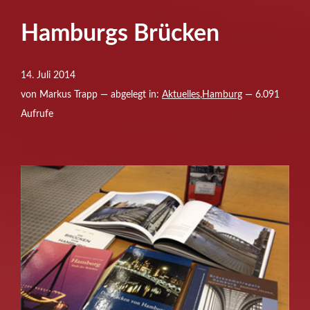
Hamburgs Brücken
14. Juli 2014
von Markus Trapp — abgelegt in:
Aktuelles
,
Hamburg
— 6.091
Aufrufe