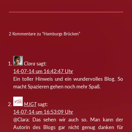
2 Kommentare zu “Hamburgs Brücken”
Clara
sagt:
14-07-14 um 16:42:47 Uhr
Ein toller Hinweis und ein wundervolles Blog. So
macht Spazieren gehen noch mehr Spaß.
MJGT
sagt:
14-07-14 um 16:53:09 Uhr
@Clara: Das sehen wir auch so. Man kann der
Autorin des Blogs gar nicht genug danken für