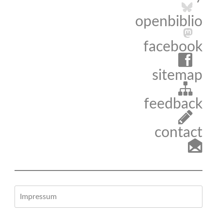
openbiblio
facebook
sitemap
feedback
contact
Impressum