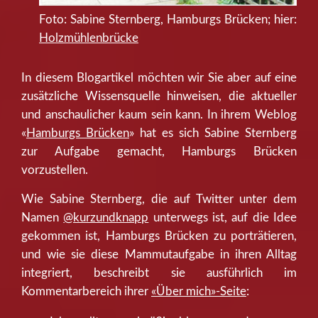
Foto: Sabine Sternberg, Hamburgs Brücken; hier:
Holzmühlenbrücke
In diesem Blogartikel möchten wir Sie aber auf eine
zusätzliche Wissensquelle hinweisen, die aktueller
und anschaulicher kaum sein kann. In ihrem Weblog
«
Hamburgs Brücken
» hat es sich Sabine Sternberg
zur Aufgabe gemacht, Hamburgs Brücken
vorzustellen.
Wie Sabine Sternberg, die auf Twitter unter dem
Namen
@kurzundknapp
unterwegs ist, auf die Idee
gekommen ist, Hamburgs Brücken zu porträtieren,
und wie sie diese Mammutaufgabe in ihren Alltag
integriert, beschreibt sie ausführlich im
Kommentarbereich ihrer
«Über mich»-Seite
: