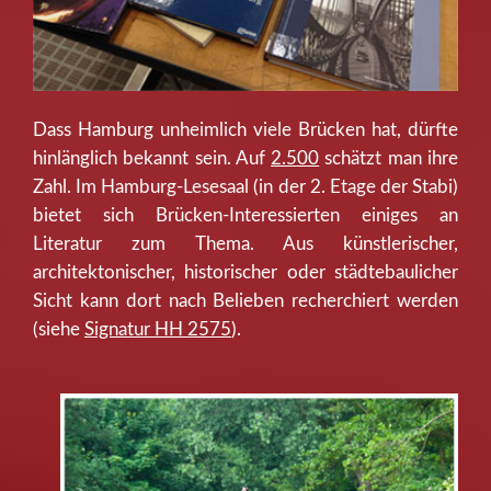
Dass Hamburg unheimlich viele Brücken hat, dürfte
hinlänglich bekannt sein. Auf
2.500
schätzt man ihre
Zahl. Im Hamburg-Lesesaal (in der 2. Etage der Stabi)
bietet sich Brücken-Interessierten einiges an
Literatur zum Thema. Aus künstlerischer,
architektonischer, historischer oder städtebaulicher
Sicht kann dort nach Belieben recherchiert werden
(siehe
Signatur HH 2575
).