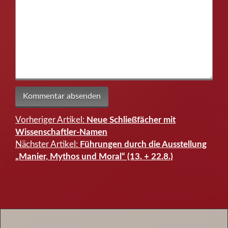
Vorheriger Artikel:
Neue Schließfächer mit
Beitragsnavigation
Wissenschaftler-Namen
Nächster Artikel:
Führungen durch die Ausstellung
„Manier, Mythos und Moral“ (13. + 22.8.)