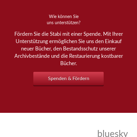
Wie können Sie
uns unterstützen?
Fördern Sie die Stabi mit einer Spende. Mit Ihrer
Unterstützung ermöglichen Sie uns den Einkauf
neuer Bücher, den Bestandsschutz unserer
Archivbestände und die Restaurierung kostbarer
Bücher.
Spenden & Fördern
bluesky