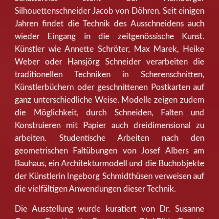
Silhouettenschneider Jacob von Döhren. Seit einigen
Jahren findet die Technik des Ausschneidens auch
wieder Eingang in die zeitgenössische Kunst.
Künstler wie Annette Schröter, Max Marek, Heike
Weber oder Hansjörg Schneider verarbeiten die
traditionellen Techniken in Scherenschnitten,
Künstlerbüchern oder geschnittenen Postkarten auf
ganz unterschiedliche Weise. Modelle zeigen zudem
die Möglichkeit, durch Schneiden, Falten und
Konstruieren mit Papier auch dreidimensional zu
arbeiten. Studentische Arbeiten nach den
geometrischen Faltübungen von Josef Albers am
Bauhaus, ein Architekturmodell und die Buchobjekte
der Künstlerin Ingeborg Schmidthüsen verweisen auf
die vielfältigen Anwendungen dieser Technik.
Die Ausstellung wurde kuratiert von Dr. Susanne