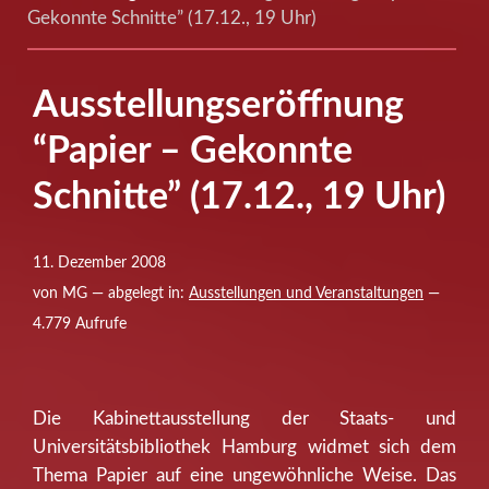
Gekonnte Schnitte” (17.12., 19 Uhr)
Ausstellungseröffnung
“Papier – Gekonnte
Schnitte” (17.12., 19 Uhr)
11. Dezember 2008
von MG — abgelegt in:
Ausstellungen und Veranstaltungen
—
4.779 Aufrufe
Die Kabinettausstellung der Staats- und
Universitätsbibliothek Hamburg widmet sich dem
Thema Papier auf eine ungewöhnliche Weise. Das