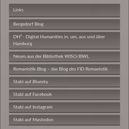
Links
Bergedorf Blog
DH³ - Digital Humanities in, um, aus und über
Hamburg
Neues aus der Bibliothek WISO/BWL
Romanistik-Blog – das Blog des FID Romanistik
Stabi auf Bluesky
Stabi auf Facebook
Stabi auf Instagram
Stabi auf Mastodon