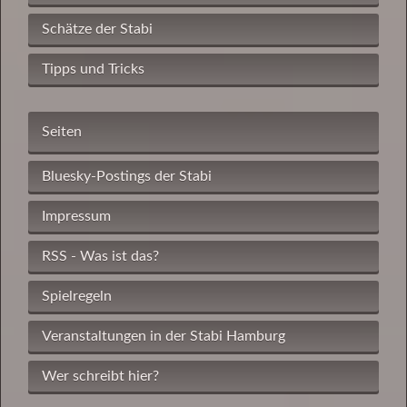
Schätze der Stabi
Tipps und Tricks
Seiten
Bluesky-Postings der Stabi
Impressum
RSS - Was ist das?
Spielregeln
Veranstaltungen in der Stabi Hamburg
Wer schreibt hier?