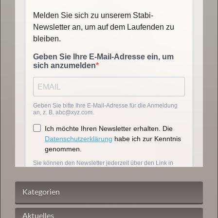
Kategorien
Aktuelles