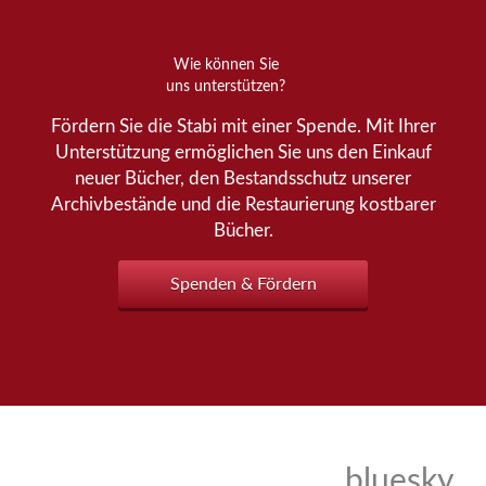
Wie können Sie
uns unterstützen?
Fördern Sie die Stabi mit einer Spende. Mit Ihrer
Unterstützung ermöglichen Sie uns den Einkauf
neuer Bücher, den Bestandsschutz unserer
Archivbestände und die Restaurierung kostbarer
Bücher.
Spenden & Fördern
bluesky