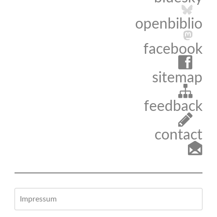
openbiblio
facebook
sitemap
feedback
contact
Impressum