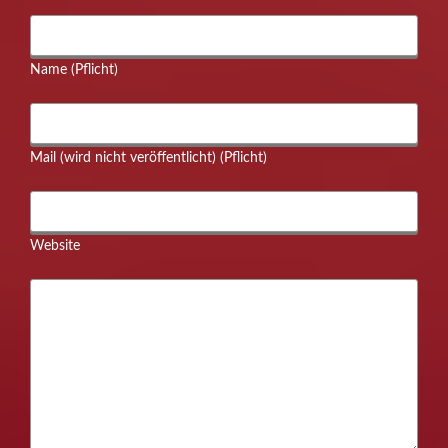
Name (Pflicht)
Mail (wird nicht veröffentlicht) (Pflicht)
Website