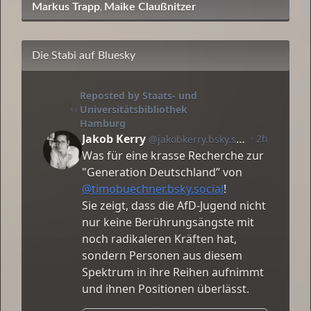
Markus Trapp
Maike Claußnitzer
,
Die Stabi auf Bluesky