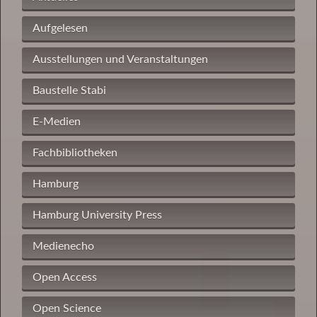
Aufgelesen
Ausstellungen und Veranstaltungen
Baustelle Stabi
E-Medien
Fachbibliotheken
Hamburg
Hamburg University Press
Medienecho
Open Access
Open Science