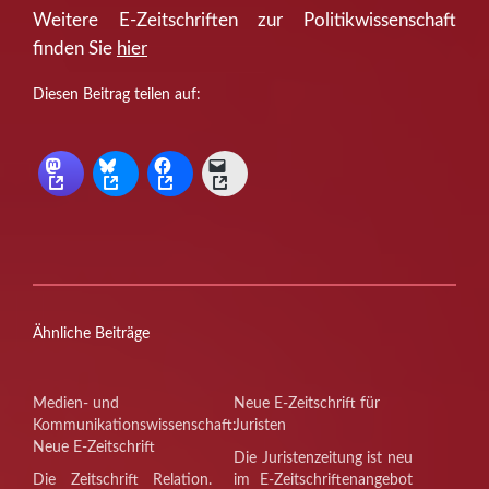
Weitere E-Zeitschriften zur Politikwissenschaft
finden Sie
hier
Diesen Beitrag teilen auf:
Ähnliche Beiträge
Medien- und
Neue E-Zeitschrift für
Kommunikationswissenschaft:
Juristen
Neue E-Zeitschrift
Die Juristenzeitung ist neu
Die Zeitschrift Relation.
im E-Zeitschriftenangebot