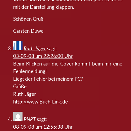
mit der Darstellung klappen.
Schönen Gruß
Carsten Duwe
Ruth Jäger
sagt:
03-09-08 um 22:26:00 Uhr
Beim Klicken auf die Cover kommt beim mir eine
Fehlermeldung!
Liegt der Fehler bei meinem PC?
Grüße
Ruth Jäger
http://www.Buch-Link.de
PNPT
sagt:
08-09-08 um 12:55:38 Uhr