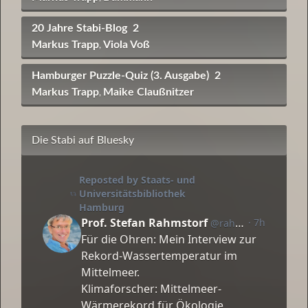
20 Jahre Stabi-Blog
2
Markus Trapp
Viola Voß
,
Hamburger Puzzle-Quiz (3. Ausgabe)
2
Markus Trapp
Maike Claußnitzer
,
Die Stabi auf Bluesky