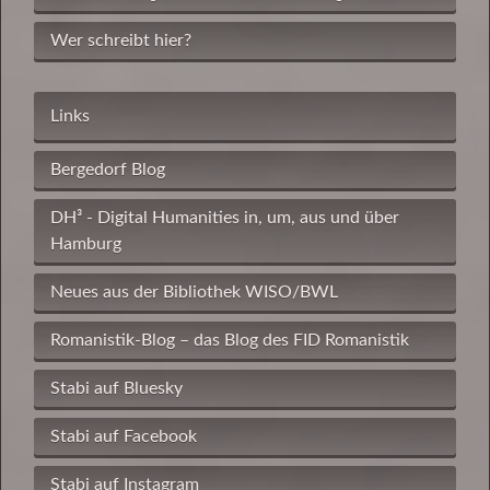
Wer schreibt hier?
Links
Bergedorf Blog
DH³ - Digital Humanities in, um, aus und über
Hamburg
Neues aus der Bibliothek WISO/BWL
Romanistik-Blog – das Blog des FID Romanistik
Stabi auf Bluesky
Stabi auf Facebook
Stabi auf Instagram