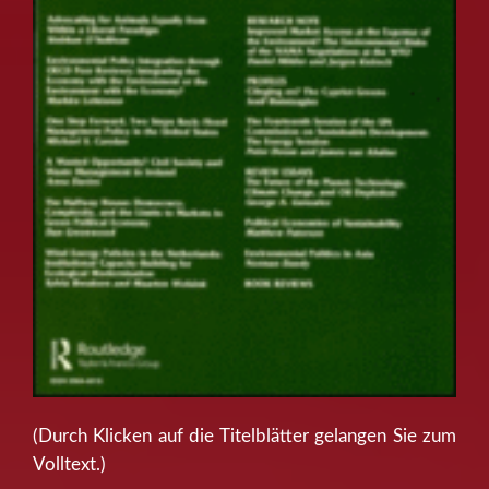
(Durch Klicken auf die Titelblätter gelangen Sie zum
Volltext.)