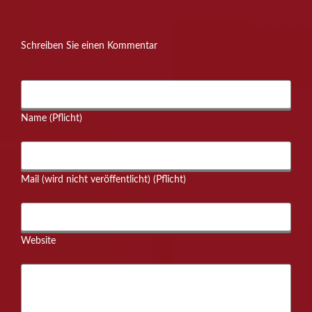
Schreiben Sie einen Kommentar
Name (Pflicht)
Mail (wird nicht veröffentlicht) (Pflicht)
Website