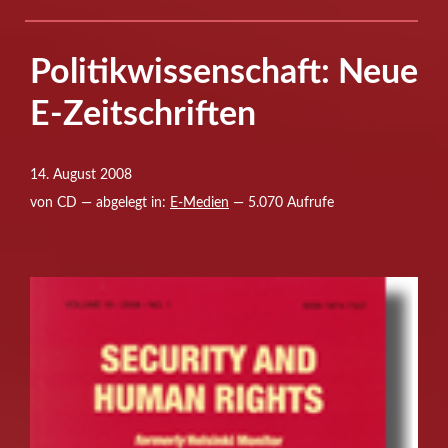
Politikwissenschaft: Neue
E-Zeitschriften
14. August 2008
von CD — abgelegt in:
E-Medien
— 5.070 Aufrufe