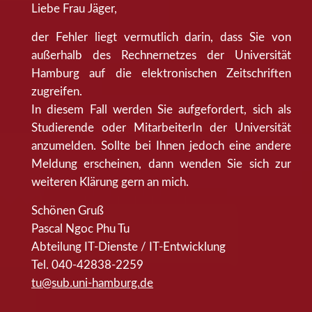
Liebe Frau Jäger,
der Fehler liegt vermutlich darin, dass Sie von
außerhalb des Rechnernetzes der Universität
Hamburg auf die elektronischen Zeitschriften
zugreifen.
In diesem Fall werden Sie aufgefordert, sich als
Studierende oder MitarbeiterIn der Universität
anzumelden. Sollte bei Ihnen jedoch eine andere
Meldung erscheinen, dann wenden Sie sich zur
weiteren Klärung gern an mich.
Schönen Gruß
Pascal Ngoc Phu Tu
Abteilung IT-Dienste / IT-Entwicklung
Tel. 040-42838-2259
tu@sub.uni-hamburg.de