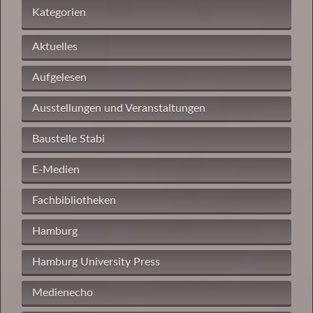
Kategorien
Aktuelles
Aufgelesen
Ausstellungen und Veranstaltungen
Baustelle Stabi
E-Medien
Fachbibliotheken
Hamburg
Hamburg University Press
Medienecho