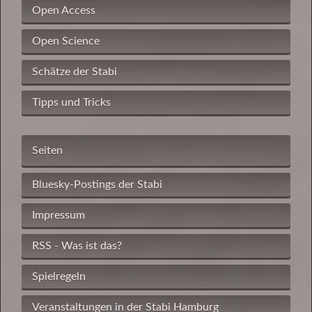
Open Access
Open Science
Schätze der Stabi
Tipps und Tricks
Seiten
Bluesky-Postings der Stabi
Impressum
RSS - Was ist das?
Spielregeln
Veranstaltungen in der Stabi Hamburg