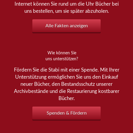
Internet können Sie rund um die Uhr Bücher bei
uns bestellen, um sie später abzuholen.
Alle Fakten anzeigen
Wie können Sie
uns unterstützen?
Fördern Sie die Stabi mit einer Spende. Mit Ihrer
Unterstützung ermöglichen Sie uns den Einkauf
neuer Bücher, den Bestandsschutz unserer
Archivbestände und die Restaurierung kostbarer
Bücher.
Spenden & Fördern