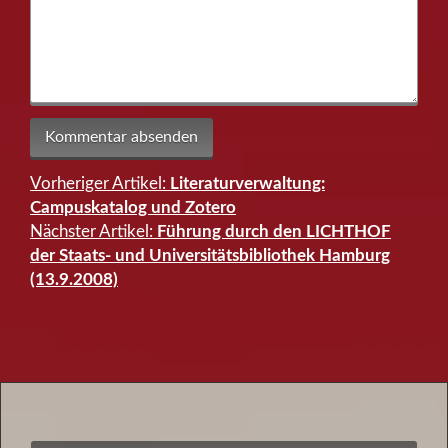
Vorheriger Artikel:
Literaturverwaltung:
Beitragsnavigation
Campuskatalog und Zotero
Nächster Artikel:
Führung durch den LICHTHOF
der Staats- und Universitätsbibliothek Hamburg
(13.9.2008)