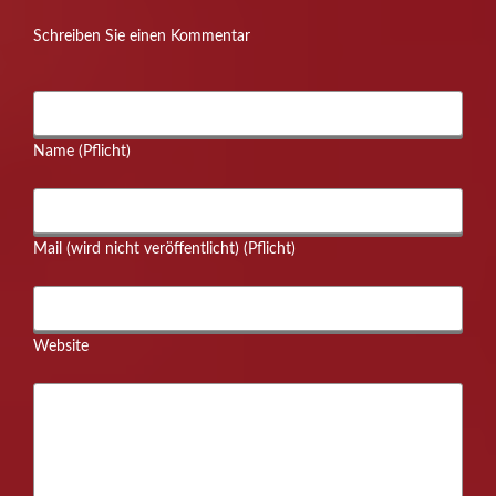
Schreiben Sie einen Kommentar
Name (Pflicht)
Mail (wird nicht veröffentlicht) (Pflicht)
Website