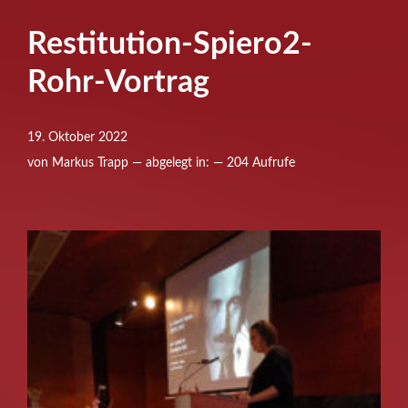
Restitution-Spiero2-
Rohr-Vortrag
19. Oktober 2022
von Markus Trapp — abgelegt in: — 204 Aufrufe