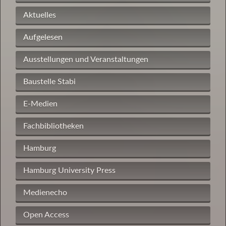
Aktuelles
Aufgelesen
Ausstellungen und Veranstaltungen
Baustelle Stabi
E-Medien
Fachbibliotheken
Hamburg
Hamburg University Press
Medienecho
Open Access