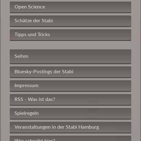
Open Science
Schätze der Stabi
Tipps und Tricks
Seiten
Bluesky-Postings der Stabi
Impressum
RSS - Was ist das?
Spielregeln
Veranstaltungen in der Stabi Hamburg