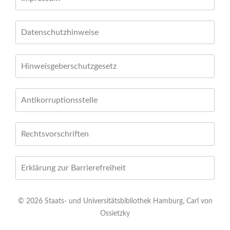
Datenschutzhinweise
Hinweisgeberschutzgesetz
Antikorruptionsstelle
Rechtsvorschriften
Erklärung zur Barrierefreiheit
© 2026 Staats- und Universitätsbibliothek Hamburg, Carl von
Ossietzky