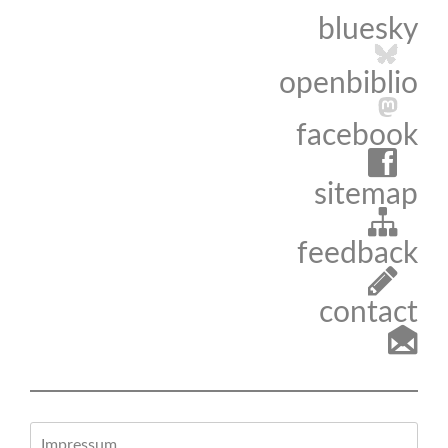
bluesky
openbiblio
facebook
sitemap
feedback
contact
Impressum