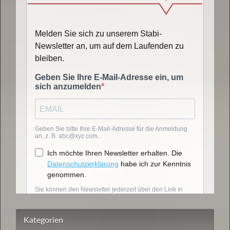
Kategorien