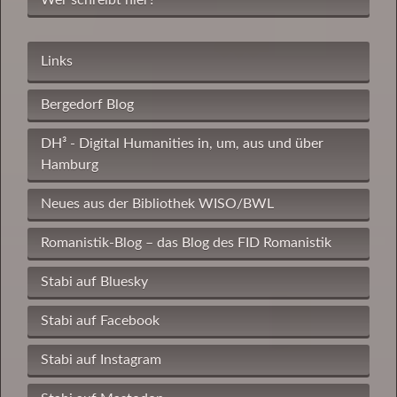
Wer schreibt hier?
Links
Bergedorf Blog
DH³ - Digital Humanities in, um, aus und über
Hamburg
Neues aus der Bibliothek WISO/BWL
Romanistik-Blog – das Blog des FID Romanistik
Stabi auf Bluesky
Stabi auf Facebook
Stabi auf Instagram