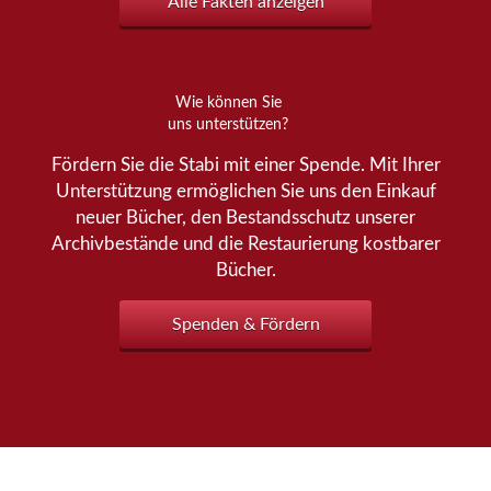
Alle Fakten anzeigen
Wie können Sie
uns unterstützen?
Fördern Sie die Stabi mit einer Spende. Mit Ihrer
Unterstützung ermöglichen Sie uns den Einkauf
neuer Bücher, den Bestandsschutz unserer
Archivbestände und die Restaurierung kostbarer
Bücher.
Spenden & Fördern