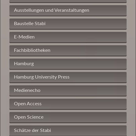
Ausstellungen und Veranstaltungen
Baustelle Stabi
E-Medien
Fachbibliotheken
Hamburg
Hamburg University Press
Medienecho
Open Access
Open Science
Schätze der Stabi