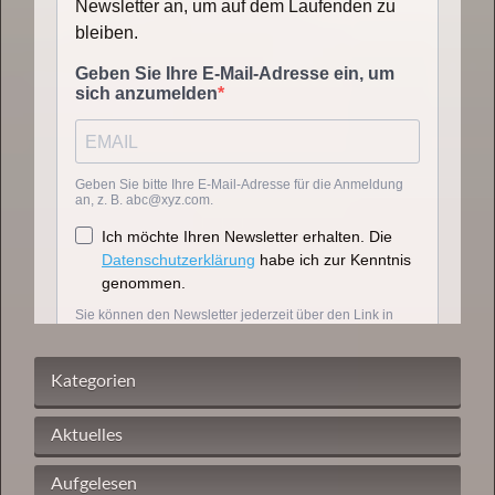
Kategorien
Aktuelles
Aufgelesen