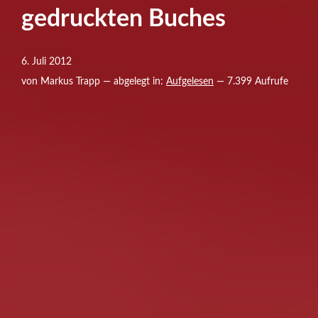
gedruckten Buches
6. Juli 2012
von Markus Trapp — abgelegt in:
Aufgelesen
— 7.399 Aufrufe