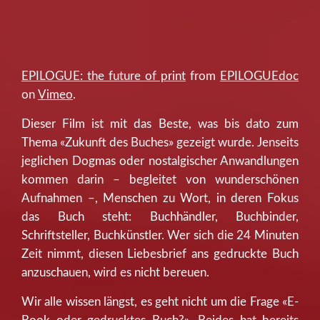
EPILOGUE: the future of print
from
EPILOGUEdoc
on
Vimeo
.
Dieser Film ist mit das Beste, was bis dato zum
Thema «Zukunft des Buches» gezeigt wurde. Jenseits
jeglichen Dogmas oder nostalgischer Anwandlungen
kommen darin – begleitet von wunderschönen
Aufnahmen –, Menschen zu Wort, in deren Fokus
das Buch steht: Buchhändler, Buchbinder,
Schriftsteller, Buchkünstler. Wer sich die 24 Minuten
Zeit nimmt, diesen Liebesbrief ans gedruckte Buch
anzuschauen, wird es nicht bereuen.
Wir alle wissen längst, es geht nicht um die Frage «E-