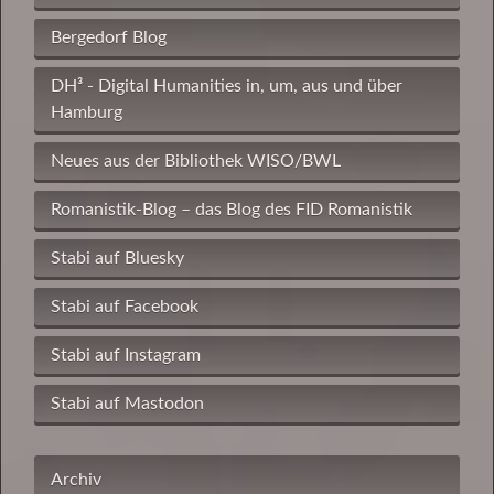
Bergedorf Blog
DH³ - Digital Humanities in, um, aus und über
Hamburg
Neues aus der Bibliothek WISO/BWL
Romanistik-Blog – das Blog des FID Romanistik
Stabi auf Bluesky
Stabi auf Facebook
Stabi auf Instagram
Stabi auf Mastodon
Archiv