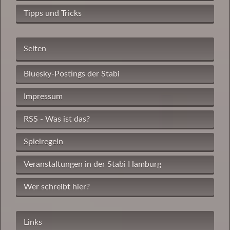
Tipps und Tricks
Seiten
Bluesky-Postings der Stabi
Impressum
RSS - Was ist das?
Spielregeln
Veranstaltungen in der Stabi Hamburg
Wer schreibt hier?
Links