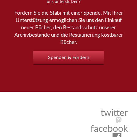
uns unterstützen?
Fördern Sie die Stabi mit einer Spende. Mit Ihrer
Unterstützung ermöglichen Sie uns den Einkauf
neuer Bücher, den Bestandsschutz unserer
Archivbestände und die Restaurierung kostbarer
Bücher.
Spenden & Fördern
twitter
facebook