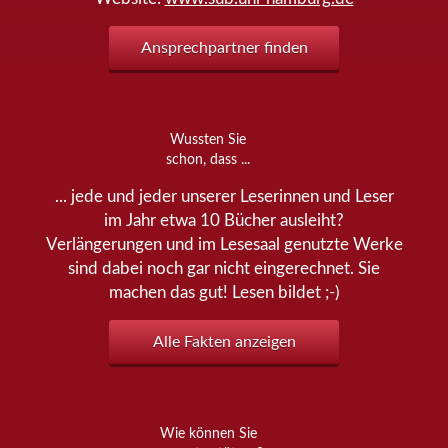
Ansprechpartner finden
Wussten Sie
schon, dass ...
... jede und jeder unserer Leserinnen und Leser
im Jahr etwa 10 Bücher ausleiht?
Verlängerungen und im Lesesaal genutzte Werke
sind dabei noch gar nicht eingerechnet. Sie
machen das gut! Lesen bildet ;-)
Alle Fakten anzeigen
Wie können Sie