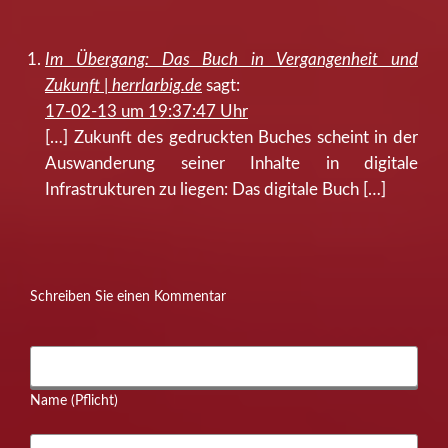
Im Übergang: Das Buch in Vergangenheit und
Zukunft | herrlarbig.de
sagt:
17-02-13 um 19:37:47 Uhr
[…] Zukunft des gedruckten Buches scheint in der
Auswanderung seiner Inhalte in digitale
Infrastrukturen zu liegen: Das digitale Buch […]
Schreiben Sie einen Kommentar
Name (Pflicht)