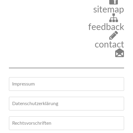
sitemap
feedback
contact
Impressum
Datenschutzerklärung
Rechtsvorschriften