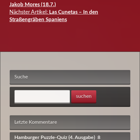
Jakob Mores (18.7.)
Nächster Artikel:
Las Cunetas – In den
Straßengräben Spaniens
Suche
Letzte Kommentare
Hamburger Puzzle-Quiz (4. Ausgabe)
8