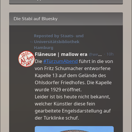
Die Stabi auf Bluesky