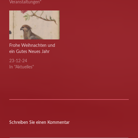
Veranstaltungen"
Frohe Weihnachten und
ein Gutes Neues Jahr
23-12-24
In "Aktuelles"
Schreiben Sie einen Kommentar