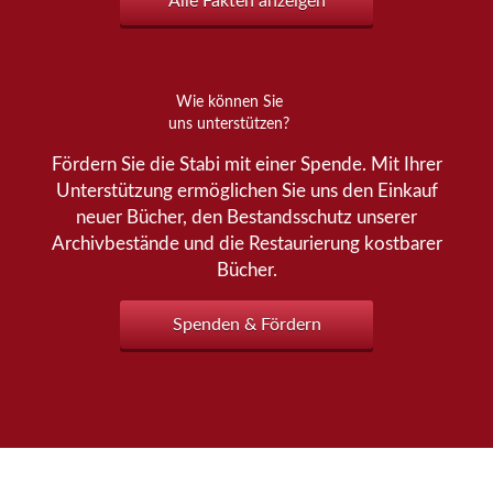
Alle Fakten anzeigen
Wie können Sie
uns unterstützen?
Fördern Sie die Stabi mit einer Spende. Mit Ihrer
Unterstützung ermöglichen Sie uns den Einkauf
neuer Bücher, den Bestandsschutz unserer
Archivbestände und die Restaurierung kostbarer
Bücher.
Spenden & Fördern