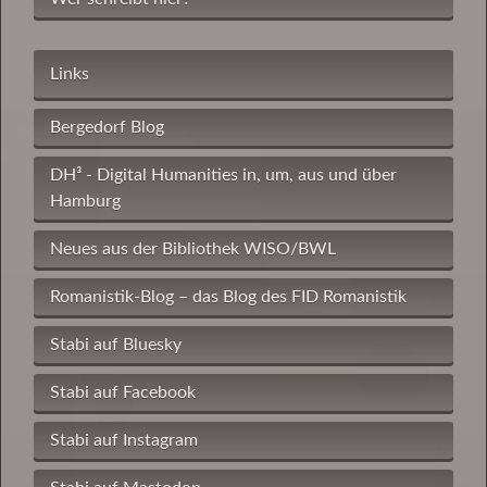
Links
Bergedorf Blog
DH³ - Digital Humanities in, um, aus und über
Hamburg
Neues aus der Bibliothek WISO/BWL
Romanistik-Blog – das Blog des FID Romanistik
Stabi auf Bluesky
Stabi auf Facebook
Stabi auf Instagram