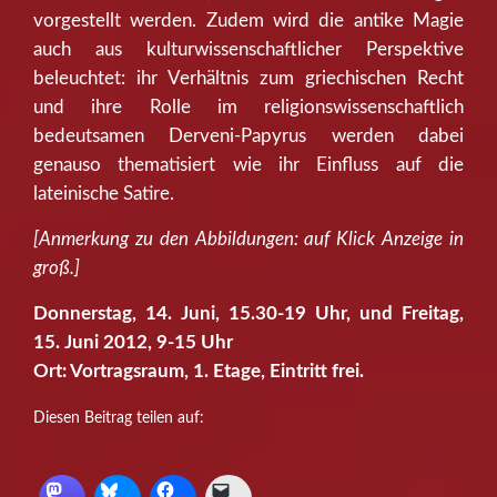
vorgestellt werden. Zudem wird die antike Magie
auch aus kulturwissenschaftlicher Perspektive
beleuchtet: ihr Verhältnis zum griechischen Recht
und ihre Rolle im religionswissenschaftlich
bedeutsamen Derveni-Papyrus werden dabei
genauso thematisiert wie ihr Einfluss auf die
lateinische Satire.
[Anmerkung zu den Abbildungen: auf Klick Anzeige in
groß.]
Donnerstag, 14. Juni, 15.30-19 Uhr, und Freitag,
15. Juni 2012, 9-15 Uhr
Ort: Vortragsraum, 1. Etage, Eintritt frei.
Diesen Beitrag teilen auf: