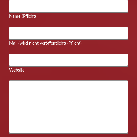
Name (Pflicht)
Mail (wird nicht veröffentlicht) (Pflicht)
Website