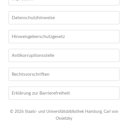
Datenschutzhinweise
Hinweisgeberschutzgesetz
Antikorruptionsstelle
Rechtsvorschriften
Erklärung zur Barrierefreiheit
© 2026 Staats- und Universitätsbibliothek Hamburg, Carl von
Ossietzky