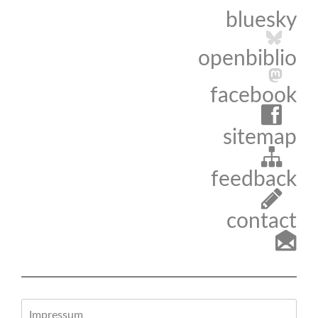
bluesky
openbiblio
facebook
sitemap
feedback
contact
Impressum