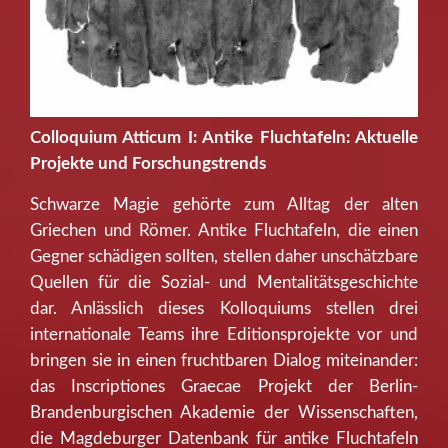
Colloquium Atticum I: Antike Fluchtafeln: Aktuelle
Projekte und Forschungstrends
Schwarze Magie gehörte zum Alltag der alten
Griechen und Römer. Antike Fluchtafeln, die einen
Gegner schädigen sollten, stellen daher unschätzbare
Quellen für die Sozial- und Mentalitätsgeschichte
dar. Anlässlich dieses Kolloquiums stellen drei
internationale Teams ihre Editionsprojekte vor und
bringen sie in einen fruchtbaren Dialog miteinander:
das Inscriptiones Graecae Projekt der Berlin-
Brandenburgischen Akademie der Wissenschaften,
die Magdeburger Datenbank für antike Fluchtafeln