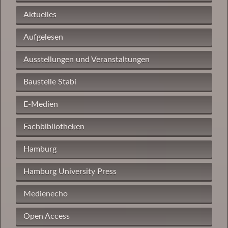
Aktuelles
Aufgelesen
Ausstellungen und Veranstaltungen
Baustelle Stabi
E-Medien
Fachbibliotheken
Hamburg
Hamburg University Press
Medienecho
Open Access