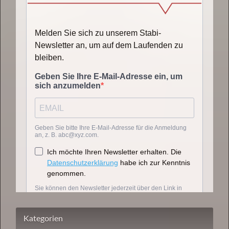
Kategorien