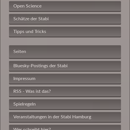
Open Science
Schätze der Stabi
Tipps und Tricks
Seiten
Bluesky-Postings der Stabi
Impressum
RSS - Was ist das?
Spielregeln
Veranstaltungen in der Stabi Hamburg
Wer schreibt hier?