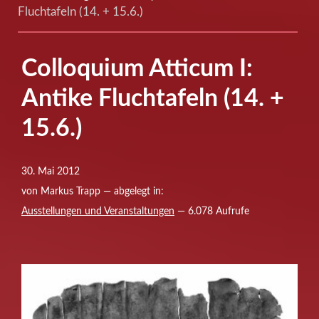
Fluchtafeln (14. + 15.6.)
Colloquium Atticum I:
Antike Fluchtafeln (14. +
15.6.)
30. Mai 2012
von Markus Trapp — abgelegt in:
Ausstellungen und Veranstaltungen
— 6.078 Aufrufe