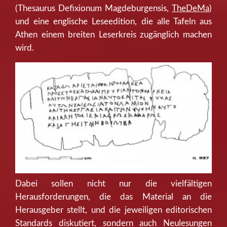
(Thesaurus Defixionum Magdeburgensis,
TheDeMa
)
und eine englische Leseedition, die alle Tafeln aus
Athen einem breiten Leserkreis zugänglich machen
wird.
Dabei sollen nicht nur die vielfältigen
Herausforderungen, die das Material an die
Herausgeber stellt, und die jeweiligen editorischen
Standards diskutiert, sondern auch Neulesungen