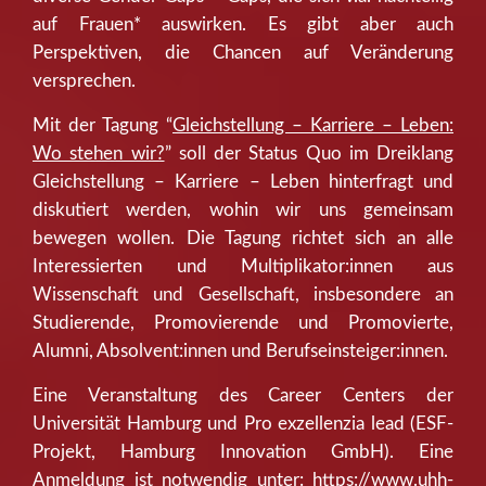
auf Frauen* auswirken. Es gibt aber auch
Perspektiven, die Chancen auf Veränderung
versprechen.
Mit der Tagung “
Gleichstellung – Karriere – Leben:
Wo stehen wir?
” soll der Status Quo im Dreiklang
Gleichstellung – Karriere – Leben hinterfragt und
diskutiert werden, wohin wir uns gemeinsam
bewegen wollen. Die Tagung richtet sich an alle
Interessierten und Multiplikator:innen aus
Wissenschaft und Gesellschaft, insbesondere an
Studierende, Promovierende und Promovierte,
Alumni, Absolvent:innen und Berufseinsteiger:innen.
Eine Veranstaltung des Career Centers der
Universität Hamburg und Pro exzellenzia lead (ESF-
Projekt, Hamburg Innovation GmbH). Eine
Anmeldung ist notwendig unter:
https://www.uhh-