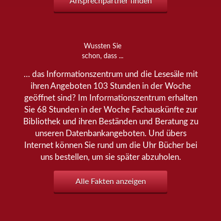
Ansprechpartner finden
Wussten Sie
schon, dass ...
… das Informationszentrum und die Lesesäle mit
ihren Angeboten 103 Stunden in der Woche
geöffnet sind? Im Informationszentrum erhalten
Sie 68 Stunden in der Woche Fachauskünfte zur
Bibliothek und ihren Beständen und Beratung zu
unseren Datenbankangeboten. Und übers
Internet können Sie rund um die Uhr Bücher bei
uns bestellen, um sie später abzuholen.
Alle Fakten anzeigen