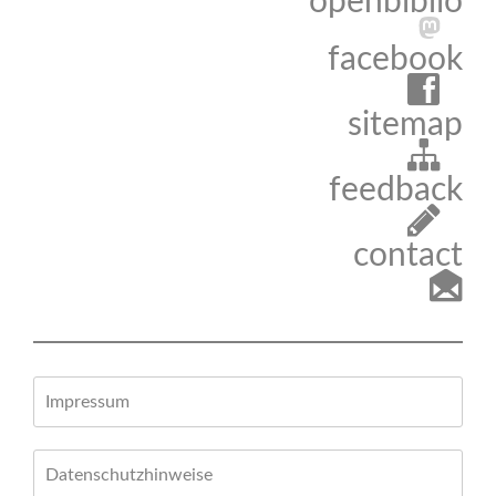
openbiblio
facebook
sitemap
feedback
contact
Impressum
Datenschutzhinweise