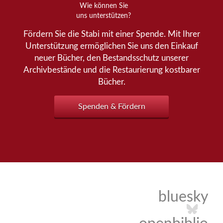
Wie können Sie
uns unterstützen?
Fördern Sie die Stabi mit einer Spende. Mit Ihrer
Unterstützung ermöglichen Sie uns den Einkauf
neuer Bücher, den Bestandsschutz unserer
Archivbestände und die Restaurierung kostbarer
Bücher.
Spenden & Fördern
bluesky