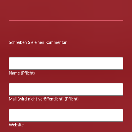
Schreiben Sie einen Kommentar
Name (Pflicht)
Mail (wird nicht veröffentlicht) (Pflicht)
Website