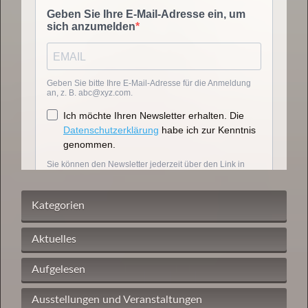
Kategorien
Aktuelles
Aufgelesen
Ausstellungen und Veranstaltungen