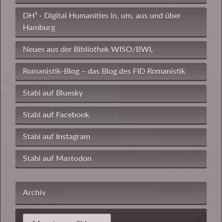
DH³ - Digital Humanities in, um, aus und über
Hamburg
Neues aus der Bibliothek WISO/BWL
Romanistik-Blog – das Blog des FID Romanistik
Stabi auf Bluesky
Stabi auf Facebook
Stabi auf Instagram
Stabi auf Mastodon
Archiv