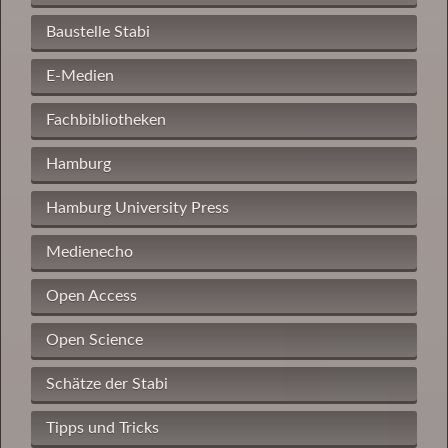
Baustelle Stabi
E-Medien
Fachbibliotheken
Hamburg
Hamburg University Press
Medienecho
Open Access
Open Science
Schätze der Stabi
Tipps und Tricks