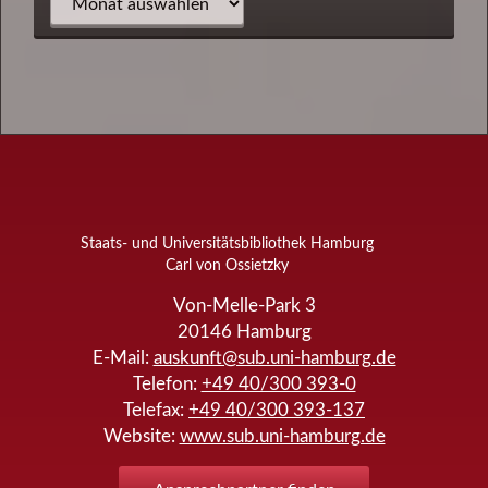
Staats- und Universitätsbibliothek Hamburg
Carl von Ossietzky
Von-Melle-Park 3
20146
Hamburg
E-Mail:
auskunft@sub.uni-hamburg.de
Telefon:
+49 40/300 393-0
Telefax:
+49 40/300 393-137
Website:
www.sub.uni-hamburg.de