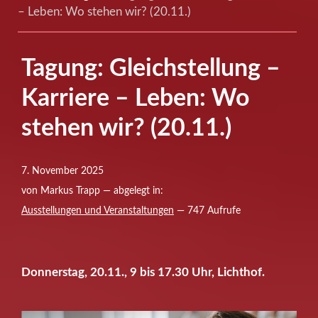
– Leben: Wo stehen wir? (20.11.)
Tagung: Gleichstellung –
Karriere – Leben: Wo
stehen wir? (20.11.)
7. November 2025
von Markus Trapp — abgelegt in:
Ausstellungen und Veranstaltungen
— 747 Aufrufe
Donnerstag, 20.11., 9 bis 17.30 Uhr, Lichthof.