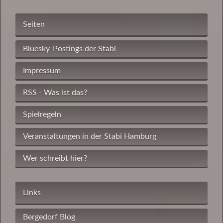
Seiten
Bluesky-Postings der Stabi
Impressum
RSS - Was ist das?
Spielregeln
Veranstaltungen in der Stabi Hamburg
Wer schreibt hier?
Links
Bergedorf Blog