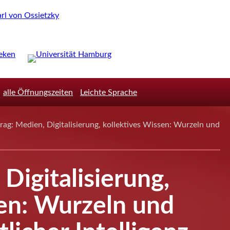
alle Öffnungszeiten
Leichte Sprache
rag: Medien, Digitalisierung, kollektives Wissen: Wurzeln und
Digitalisierung,
sen: Wurzeln und