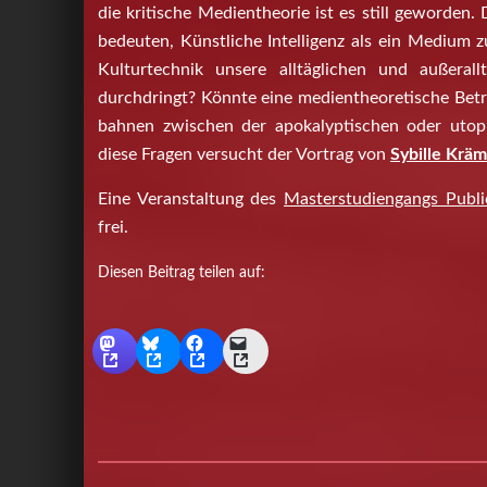
die kritische Medientheorie ist es still geworden
bedeuten, Künstliche Intelligenz als ein Medium z
Kulturtechnik unsere alltäglichen und außerallt
durchdringt? Könnte eine medientheoretische Bet
bahnen zwischen der apokalyptischen oder utopi
diese Fragen versucht der Vortrag von
Sybille Krä
Eine Veranstaltung des
Masterstudiengangs Publi
frei.
Diesen Beitrag teilen auf: