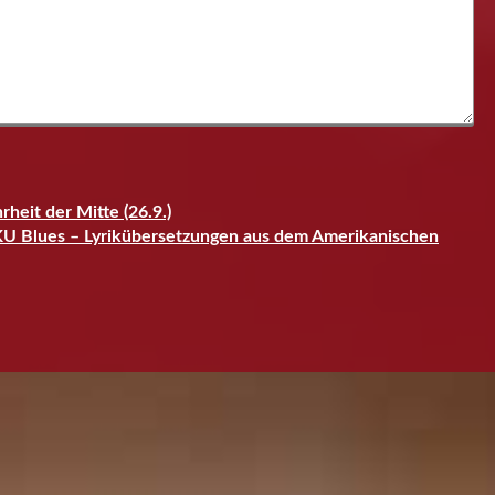
heit der Mitte (26.9.)
KU Blues – Lyrikübersetzungen aus dem Amerikanischen