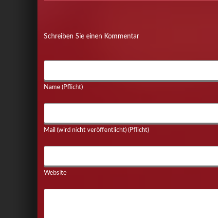
Schreiben Sie einen Kommentar
Name (Pflicht)
Mail (wird nicht veröffentlicht) (Pflicht)
Website