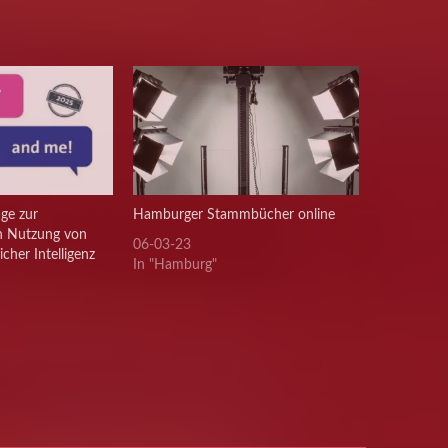
ge zur
Hamburger Stammbücher online
en Nutzung von
06-03-23
icher Intelligenz
In "Hamburg"