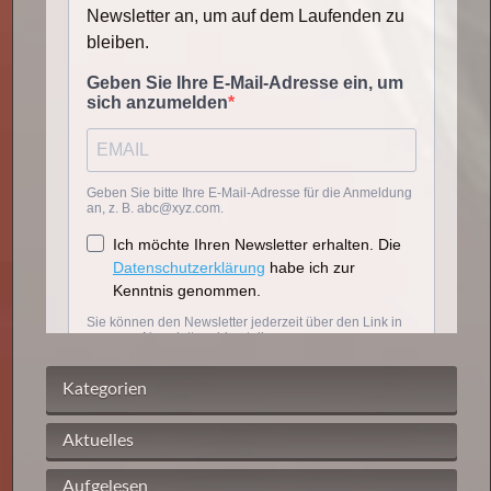
Kategorien
Aktuelles
Aufgelesen