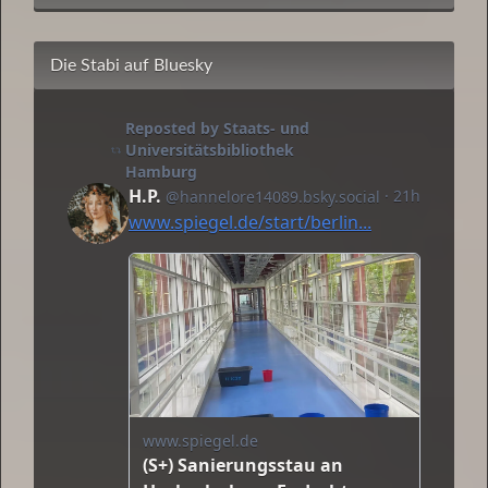
Die Stabi auf Bluesky