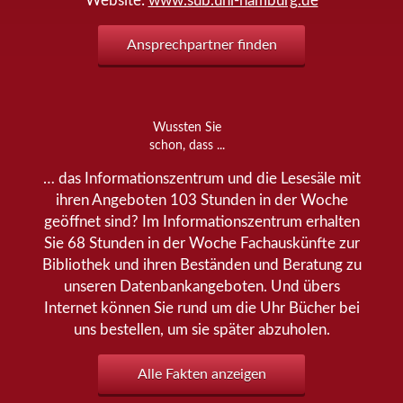
Website:
www.sub.uni-hamburg.de
Ansprechpartner finden
Wussten Sie
schon, dass ...
… das Informationszentrum und die Lesesäle mit
ihren Angeboten 103 Stunden in der Woche
geöffnet sind? Im Informationszentrum erhalten
Sie 68 Stunden in der Woche Fachauskünfte zur
Bibliothek und ihren Beständen und Beratung zu
unseren Datenbankangeboten. Und übers
Internet können Sie rund um die Uhr Bücher bei
uns bestellen, um sie später abzuholen.
Alle Fakten anzeigen