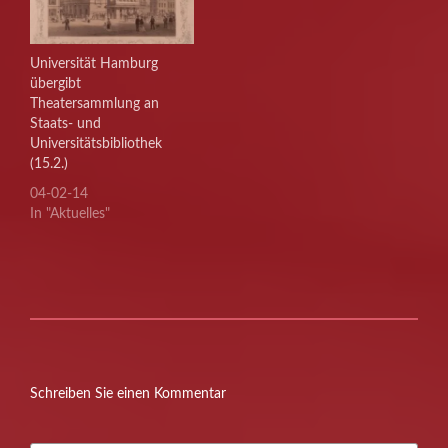
Universität Hamburg
übergibt
Theatersammlung an
Staats- und
Universitätsbibliothek
(15.2.)
04-02-14
In "Aktuelles"
Schreiben Sie einen Kommentar