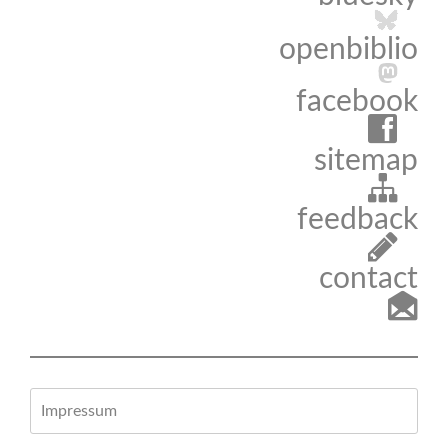
openbiblio
facebook
sitemap
feedback
contact
Impressum