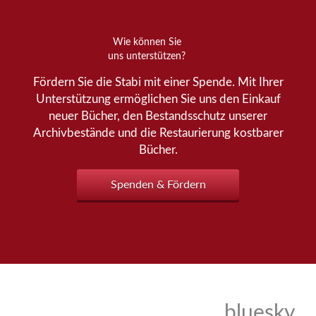
Wie können Sie
uns unterstützen?
Fördern Sie die Stabi mit einer Spende. Mit Ihrer
Unterstützung ermöglichen Sie uns den Einkauf
neuer Bücher, den Bestandsschutz unserer
Archivbestände und die Restaurierung kostbarer
Bücher.
Spenden & Fördern
bluesky