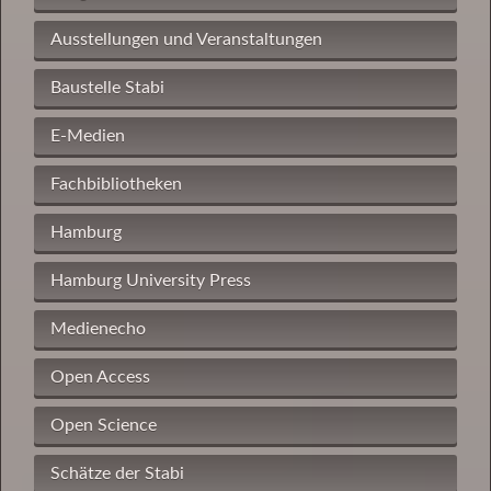
Ausstellungen und Veranstaltungen
Baustelle Stabi
E-Medien
Fachbibliotheken
Hamburg
Hamburg University Press
Medienecho
Open Access
Open Science
Schätze der Stabi