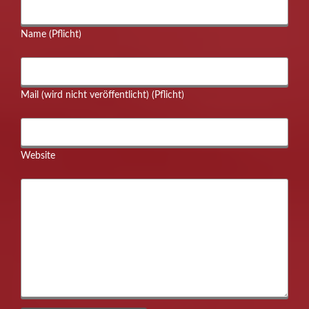
Name (Pflicht)
Mail (wird nicht veröffentlicht) (Pflicht)
Website