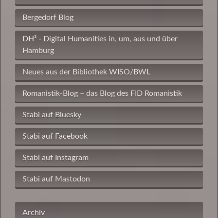
Bergedorf Blog
DH³ - Digital Humanities in, um, aus und über
Hamburg
Neues aus der Bibliothek WISO/BWL
Romanistik-Blog – das Blog des FID Romanistik
Stabi auf Bluesky
Stabi auf Facebook
Stabi auf Instagram
Stabi auf Mastodon
Archiv