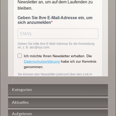
Kategorien
Aktuelles
Aufgelesen