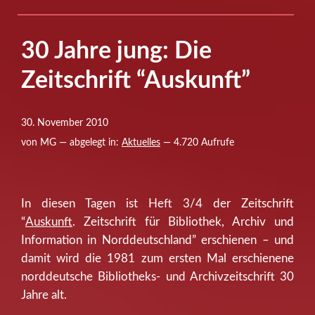
30 Jahre jung: Die
Zeitschrift “Auskunft”
30. November 2010
von MG — abgelegt in:
Aktuelles
— 4.720 Aufrufe
In diesen Tagen ist Heft 3/4 der Zeitschrift
“
Auskunft
. Zeitschrift für Bibliothek, Archiv und
Information in Norddeutschland” erschienen – und
damit wird die 1981 zum ersten Mal erschienene
norddeutsche Bibliotheks- und Archivzeitschrift 30
Jahre alt.