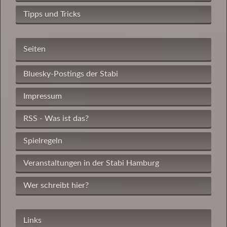
Tipps und Tricks
Seiten
Bluesky-Postings der Stabi
Impressum
RSS - Was ist das?
Spielregeln
Veranstaltungen in der Stabi Hamburg
Wer schreibt hier?
Links