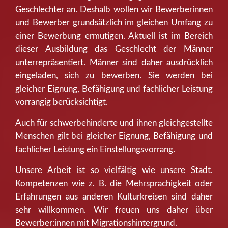
Geschlechter an. Deshalb wollen wir Bewerberinnen
und Bewerber grundsätzlich im gleichen Umfang zu
einer Bewerbung ermutigen. Aktuell ist im Bereich
dieser Ausbildung das Geschlecht der Männer
unterrepräsentiert. Männer sind daher ausdrücklich
eingeladen, sich zu bewerben. Sie werden bei
gleicher Eignung, Befähigung und fachlicher Leistung
vorrangig berücksichtigt.
Auch für schwerbehinderte und ihnen gleichgestellte
Menschen gilt bei gleicher Eignung, Befähigung und
fachlicher Leistung ein Einstellungsvorrang.
Unsere Arbeit ist so vielfältig wie unsere Stadt.
Kompetenzen wie z. B. die Mehrsprachigkeit oder
Erfahrungen aus anderen Kulturkreisen sind daher
sehr willkommen. Wir freuen uns daher über
Bewerber:innen mit Migrationshintergrund.