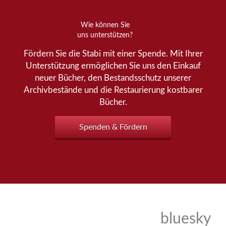
Wie können Sie
uns unterstützen?
Fördern Sie die Stabi mit einer Spende. Mit Ihrer
Unterstützung ermöglichen Sie uns den Einkauf
neuer Bücher, den Bestandsschutz unserer
Archivbestände und die Restaurierung kostbarer
Bücher.
Spenden & Fördern
bluesky