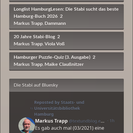
Longlist HamburgLesen: Die Stabi sucht das beste
Hamburg-Buch 2026
2
Markus Trapp
Dammann
,
20 Jahre Stabi-Blog
2
Markus Trapp
Viola Voß
,
Hamburger Puzzle-Quiz (3. Ausgabe)
2
Markus Trapp
Maike Claußnitzer
,
Die Stabi auf Bluesky