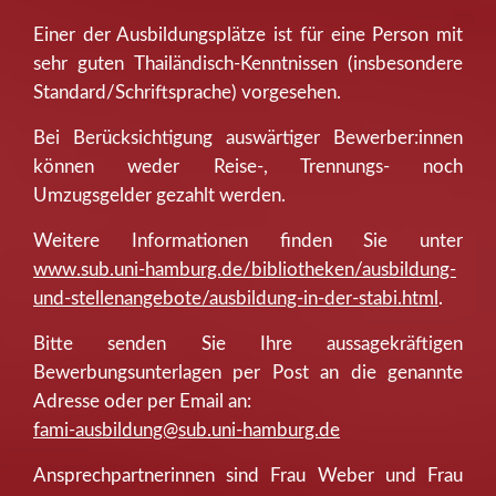
Einer der Ausbildungsplätze ist für eine Person mit
sehr guten Thailändisch-Kenntnissen (insbesondere
Standard/Schriftsprache) vorgesehen.
Bei Berücksichtigung auswärtiger Bewerber:innen
können weder Reise-, Trennungs- noch
Umzugsgelder gezahlt werden.
Weitere Informationen finden Sie unter
www.sub.uni-hamburg.de/bibliotheken/ausbildung-
und-stellenangebote/ausbildung-in-der-stabi.html
.
Bitte senden Sie Ihre aussagekräftigen
Bewerbungsunterlagen per Post an die genannte
Adresse oder per Email an:
fami-ausbildung@sub.uni-hamburg.de
Ansprechpartnerinnen sind Frau Weber und Frau