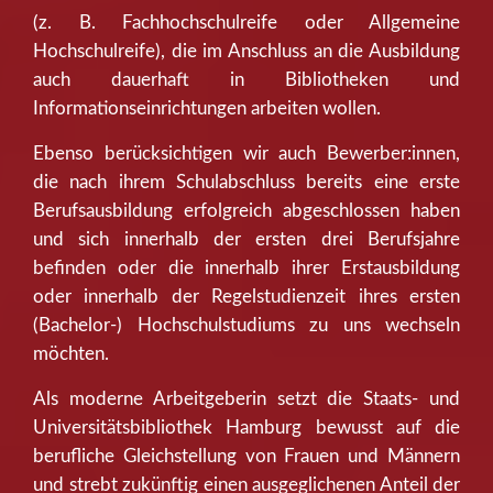
(z. B. Fachhochschulreife oder Allgemeine
Hochschulreife), die im Anschluss an die Ausbildung
auch dauerhaft in Bibliotheken und
Informationseinrichtungen arbeiten wollen.
Ebenso berücksichtigen wir auch Bewerber:innen,
die nach ihrem Schulabschluss bereits eine erste
Berufsausbildung erfolgreich abgeschlossen haben
und sich innerhalb der ersten drei Berufsjahre
befinden oder die innerhalb ihrer Erstausbildung
oder innerhalb der Regelstudienzeit ihres ersten
(Bachelor-) Hochschulstudiums zu uns wechseln
möchten.
Als moderne Arbeitgeberin setzt die Staats- und
Universitätsbibliothek Hamburg bewusst auf die
berufliche Gleichstellung von Frauen und Männern
und strebt zukünftig einen ausgeglichenen Anteil der