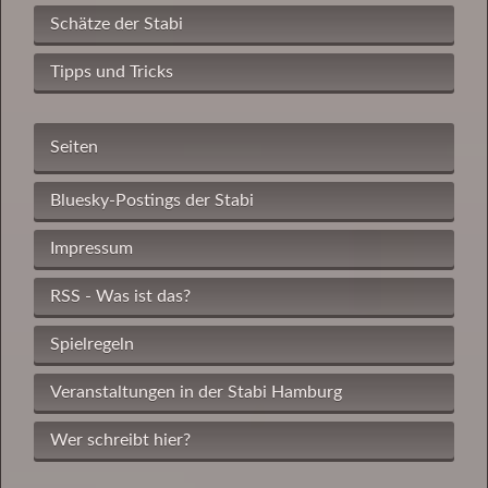
Schätze der Stabi
Tipps und Tricks
Seiten
Bluesky-Postings der Stabi
Impressum
RSS - Was ist das?
Spielregeln
Veranstaltungen in der Stabi Hamburg
Wer schreibt hier?