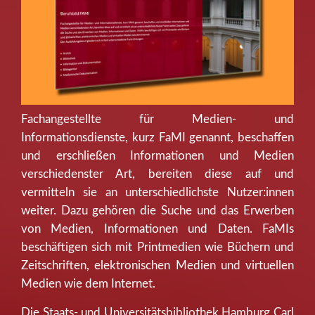
Fachangestellte für Medien- und
Informationsdienste, kurz FaMI genannt, beschaffen
und erschließen Informationen und Medien
verschiedenster Art, bereiten diese auf und
vermitteln sie an unterschiedlichste Nutzer:innen
weiter. Dazu gehören die Suche und das Erwerben
von Medien, Informationen und Daten. FaMIs
beschäftigen sich mit Printmedien wie Büchern und
Zeitschriften, elektronischen Medien und virtuellen
Medien wie dem Internet.
Die Staats- und Universitätsbibliothek Hamburg Carl