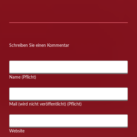
unsere…
Schreiben Sie einen Kommentar
Name (Pflicht)
Mail (wird nicht veröffentlicht) (Pflicht)
Website