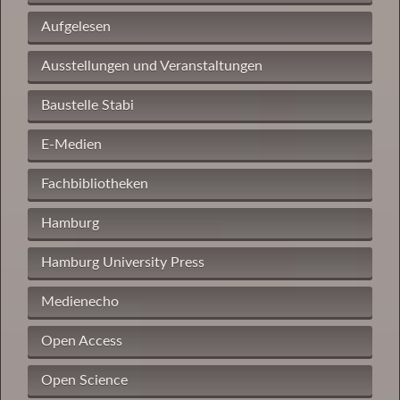
Aufgelesen
Ausstellungen und Veranstaltungen
Baustelle Stabi
E-Medien
Fachbibliotheken
Hamburg
Hamburg University Press
Medienecho
Open Access
Open Science