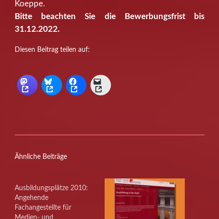
Koeppe.
Bitte beachten Sie die Bewerbungsfrist bis
31.12.2022.
Diesen Beitrag teilen auf:
Ähnliche Beiträge
Ausbildungsplätze 2010:
Angehende
Fachangestellte für
Medien- und