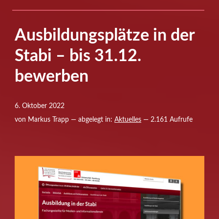
Ausbildungsplätze in der
Stabi – bis 31.12.
bewerben
6. Oktober 2022
von Markus Trapp — abgelegt in:
Aktuelles
— 2.161 Aufrufe