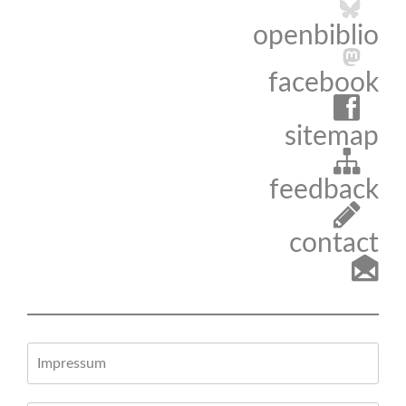
openbiblio
facebook
sitemap
feedback
contact
Impressum