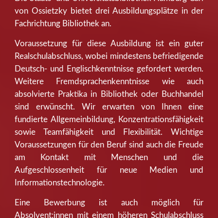
von Ossietzky bietet drei Ausbildungsplätze in der
Fachrichtung Bibliothek an.
Voraussetzung für diese Ausbildung ist ein guter
Realschulabschluss, wobei mindestens befriedigende
Deutsch- und Englischkenntnisse gefordert werden.
Weitere Fremdsprachenkenntnisse wie auch
absolvierte Praktika in Bibliothek oder Buchhandel
sind erwünscht. Wir erwarten von Ihnen eine
fundierte Allgemeinbildung, Konzentrationsfähigkeit
sowie Teamfähigkeit und Flexibilität. Wichtige
Voraussetzungen für den Beruf sind auch die Freude
am Kontakt mit Menschen und die
Aufgeschlossenheit für neue Medien und
Informationstechnologie.
Eine Bewerbung ist auch möglich für
Absolvent:innen mit einem höheren Schulabschluss