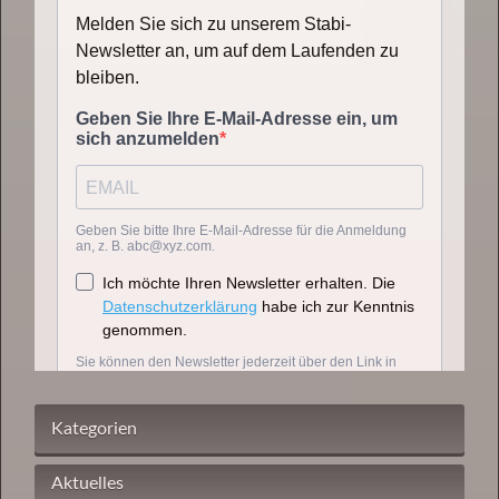
Kategorien
Aktuelles