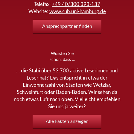
Telefax:
+49 40/300 393-137
Website:
www.sub.uni-hamburg.de
Ansprechpartner finden
Wussten Sie
schon, dass ...
... die Stabi über 53.700 aktive Leserinnen und
Leser hat? Das entspricht in etwa der
Einwohnerzahl von Städten wie Wetzlar,
Schweinfurt oder Baden-Baden. Wir sehen da
noch etwas Luft nach oben. Vielleicht empfehlen
Sie uns ja weiter?
Alle Fakten anzeigen