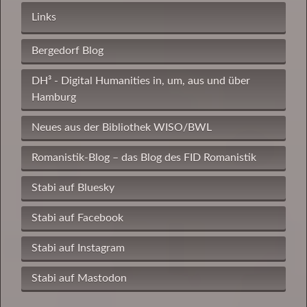
Links
Bergedorf Blog
DH³ - Digital Humanities in, um, aus und über
Hamburg
Neues aus der Bibliothek WISO/BWL
Romanistik-Blog – das Blog des FID Romanistik
Stabi auf Bluesky
Stabi auf Facebook
Stabi auf Instagram
Stabi auf Mastodon