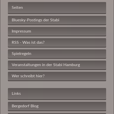
Seiten
Bluesky-Postings der Stabi
Impressum
RSS - Was ist das?
Spielregeln
Veranstaltungen in der Stabi Hamburg
Wer schreibt hier?
Links
Bergedorf Blog