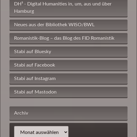
DH³ - Digital Humanities in, um, aus und über
Hamburg
Neues aus der Bibliothek WISO/BWL
Romanistik-Blog – das Blog des FID Romanistik
Stabi auf Bluesky
Stabi auf Facebook
Stabi auf Instagram
Stabi auf Mastodon
Archiv