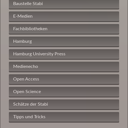
Baustelle Stabi
E-Medien
Fachbibliotheken
Hamburg
Hamburg University Press
Medienecho
Open Access
Open Science
Schätze der Stabi
Tipps und Tricks