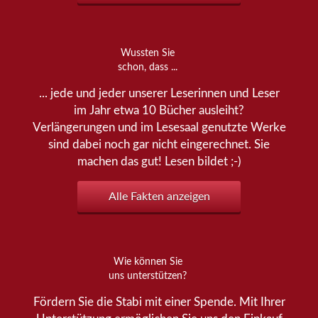
Wussten Sie
schon, dass ...
... jede und jeder unserer Leserinnen und Leser
im Jahr etwa 10 Bücher ausleiht?
Verlängerungen und im Lesesaal genutzte Werke
sind dabei noch gar nicht eingerechnet. Sie
machen das gut! Lesen bildet ;-)
Alle Fakten anzeigen
Wie können Sie
uns unterstützen?
Fördern Sie die Stabi mit einer Spende. Mit Ihrer