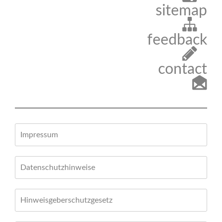
sitemap
feedback
contact
Impressum
Datenschutzhinweise
Hinweisgeberschutzgesetz