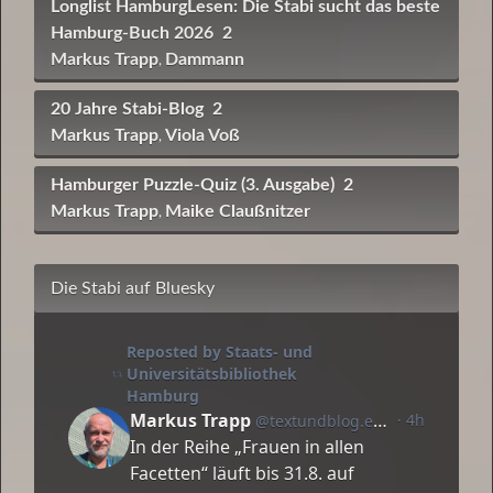
Longlist HamburgLesen: Die Stabi sucht das beste
Hamburg-Buch 2026
2
Markus Trapp
Dammann
,
20 Jahre Stabi-Blog
2
Markus Trapp
Viola Voß
,
Hamburger Puzzle-Quiz (3. Ausgabe)
2
Markus Trapp
Maike Claußnitzer
,
Die Stabi auf Bluesky