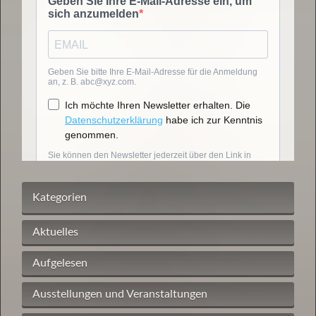
Kategorien
Aktuelles
Aufgelesen
Ausstellungen und Veranstaltungen