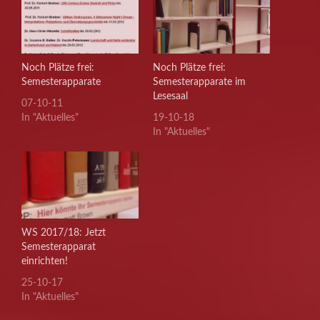
Noch Plätze frei:
Noch Plätze frei:
Semesterapparate
Semesterapparate im
Lesesaal
07-10-11
In "Aktuelles"
19-10-18
In "Aktuelles"
WS 2017/18: Jetzt
Semesterapparat
einrichten!
25-10-17
In "Aktuelles"