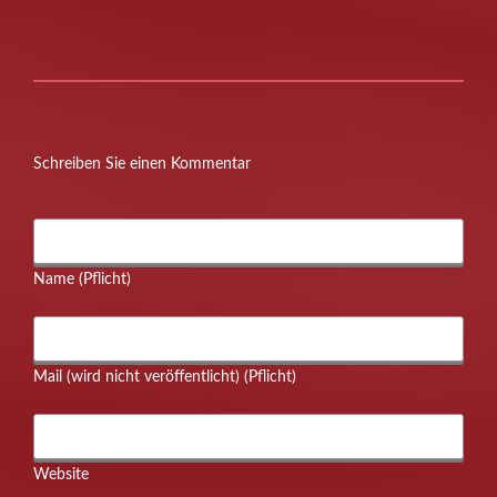
Schreiben Sie einen Kommentar
Name (Pflicht)
Mail (wird nicht veröffentlicht) (Pflicht)
Website