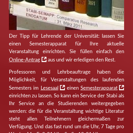
Der Tipp für Lehrende der Universität: lassen Sie
einen Semesterapparat für Ihre aktuelle
Veranstaltung einrichten. Sie füllen einfach den
Online-Antrag
aus und wir erledigen den Rest.
Professoren und Lehrbeauftrage haben die
Möglichkeit, für Veranstaltungen des laufenden
Semesters im
Lesesaal
einen
Semesterapparat
einrichten zu lassen. So kann ein Service der Stabi als
Ihr Service an die Studierenden weitergegeben
werden: die für die Veranstaltung wichtige Literatur
steht allen Teilnehmern gleichermaßen zur
Verfügung. Und das fast rund um die Uhr, 7 Tage pro