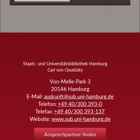
Staats- und Universitätsbibliothek Hamburg
Carl von Ossietzky
Von-Melle-Park 3
20146
Hamburg
E-Mail:
auskunft@sub.uni-hamburg.de
Telefon:
+49 40/300 393-0
Telefax:
+49 40/300 393-137
Website:
www.sub.uni-hamburg.de
Ansprechpartner finden