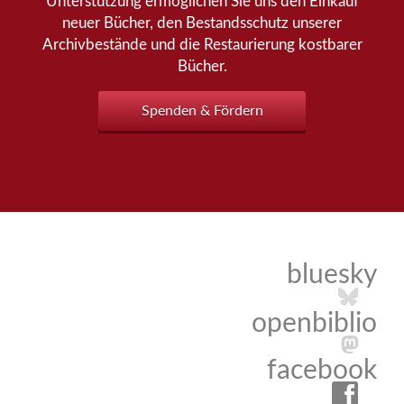
Unterstützung ermöglichen Sie uns den Einkauf
neuer Bücher, den Bestandsschutz unserer
Archivbestände und die Restaurierung kostbarer
Bücher.
Spenden & Fördern
bluesky
openbiblio
facebook