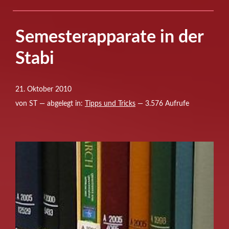
Semesterapparate in der
Stabi
21. Oktober 2010
von ST — abgelegt in:
Tipps und Tricks
— 3.576 Aufrufe