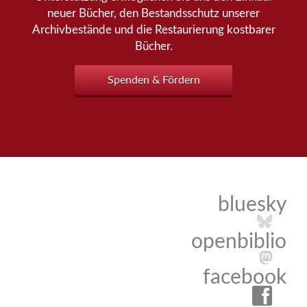
neuer Bücher, den Bestandsschutz unserer
Archivbestände und die Restaurierung kostbarer
Bücher.
Spenden & Fördern
bluesky
openbiblio
facebook