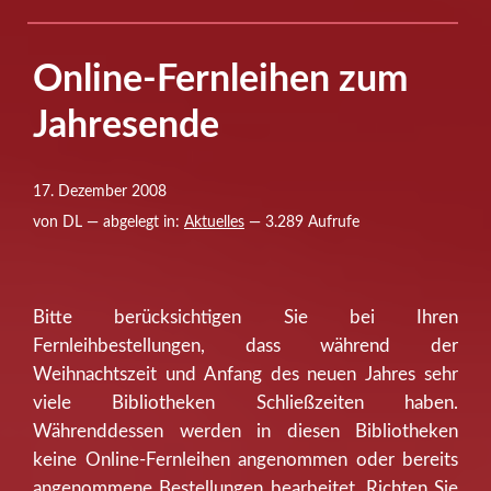
Online-Fernleihen zum
Jahresende
17. Dezember 2008
von DL — abgelegt in:
Aktuelles
— 3.289 Aufrufe
Bitte berücksichtigen Sie bei Ihren
Fernleihbestellungen, dass während der
Weihnachtszeit und Anfang des neuen Jahres sehr
viele Bibliotheken Schließzeiten haben.
Währenddessen werden in diesen Bibliotheken
keine Online-Fernleihen angenommen oder bereits
angenommene Bestellungen bearbeitet. Richten Sie