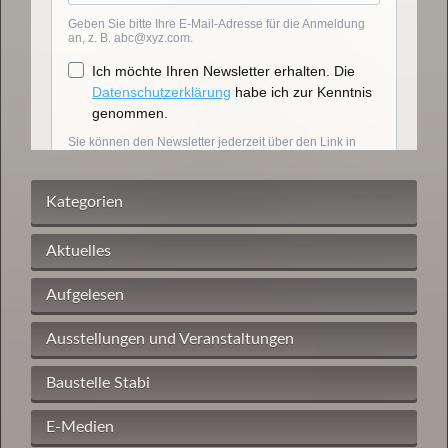
Kategorien
Aktuelles
Aufgelesen
Ausstellungen und Veranstaltungen
Baustelle Stabi
E-Medien