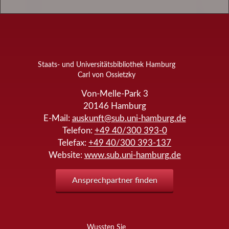
Staats- und Universitätsbibliothek Hamburg
Carl von Ossietzky
Von-Melle-Park 3
20146
Hamburg
E-Mail:
auskunft@sub.uni-hamburg.de
Telefon:
+49 40/300 393-0
Telefax:
+49 40/300 393-137
Website:
www.sub.uni-hamburg.de
Ansprechpartner finden
Wussten Sie