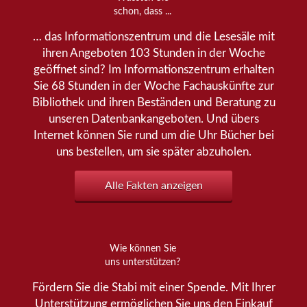
schon, dass ...
… das Informationszentrum und die Lesesäle mit
ihren Angeboten 103 Stunden in der Woche
geöffnet sind? Im Informationszentrum erhalten
Sie 68 Stunden in der Woche Fachauskünfte zur
Bibliothek und ihren Beständen und Beratung zu
unseren Datenbankangeboten. Und übers
Internet können Sie rund um die Uhr Bücher bei
uns bestellen, um sie später abzuholen.
Alle Fakten anzeigen
Wie können Sie
uns unterstützen?
Fördern Sie die Stabi mit einer Spende. Mit Ihrer
Unterstützung ermöglichen Sie uns den Einkauf