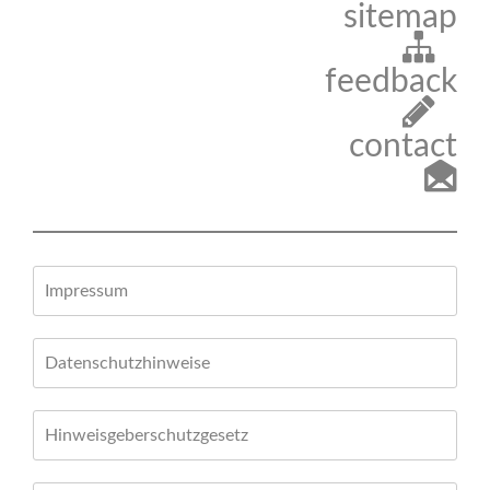
sitemap
feedback
contact
Impressum
Datenschutzhinweise
Hinweisgeberschutzgesetz