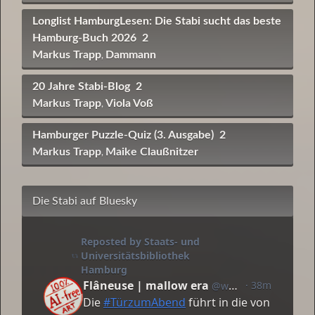
Longlist HamburgLesen: Die Stabi sucht das beste
Hamburg-Buch 2026
2
Markus Trapp
Dammann
,
20 Jahre Stabi-Blog
2
Markus Trapp
Viola Voß
,
Hamburger Puzzle-Quiz (3. Ausgabe)
2
Markus Trapp
Maike Claußnitzer
,
Die Stabi auf Bluesky