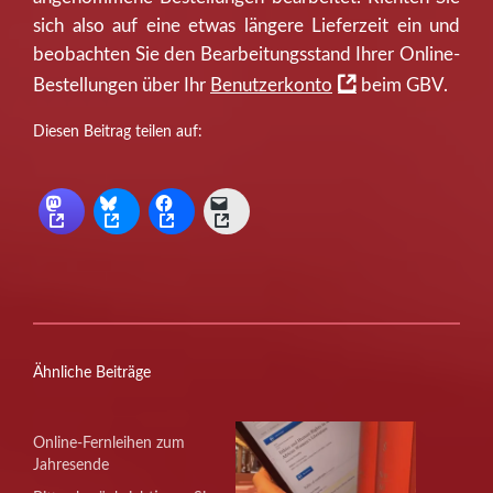
sich also auf eine etwas längere Lieferzeit ein und
beobachten Sie den Bearbeitungsstand Ihrer Online-
Bestellungen über Ihr
Benutzerkonto
beim GBV.
Diesen Beitrag teilen auf:
Ähnliche Beiträge
Online-Fernleihen zum
Jahresende