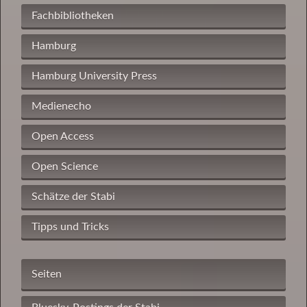
Fachbibliotheken
Hamburg
Hamburg University Press
Medienecho
Open Access
Open Science
Schätze der Stabi
Tipps und Tricks
Seiten