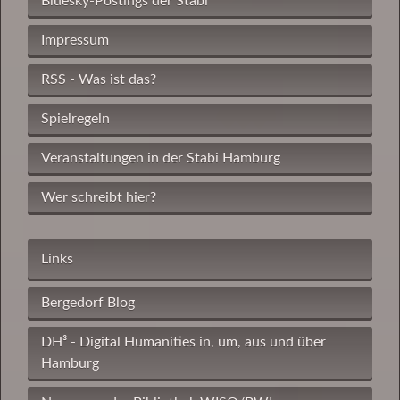
Bluesky-Postings der Stabi
Impressum
RSS - Was ist das?
Spielregeln
Veranstaltungen in der Stabi Hamburg
Wer schreibt hier?
Links
Bergedorf Blog
DH³ - Digital Humanities in, um, aus und über
Hamburg