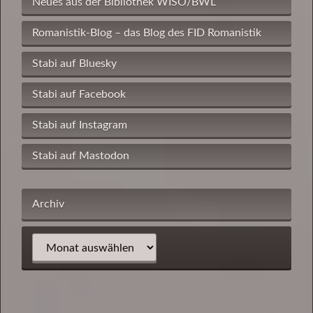
Neues aus der Bibliothek WISO/BWL
Romanistik-Blog – das Blog des FID Romanistik
Stabi auf Bluesky
Stabi auf Facebook
Stabi auf Instagram
Stabi auf Mastodon
Archiv