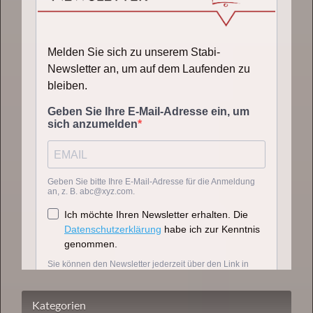
Kategorien