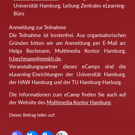
Universität Hamburg, Leitung Zentrales eLearning-
Büro
Anmeldung zur Teilnahme
Die Teilnahme ist kostenfrei. Aus organisatorischen
Gründen bitten wir um Anmeldung per E-Mail an:
Helga Bechmann, Multimedia Kontor Hamburg,
h.bechmann@mmkh.de
.
Veranstaltungspartner dieses eCamps sind die
eLearning-Einrichtungen der Universität Hamburg,
der HAW Hamburg und der TU Hamburg-Harburg.
Die Informationen zum eCamp finden Sie auch auf
der Website des
Multimedia Kontor Hamburg
.
Diesen Beitrag teilen auf: