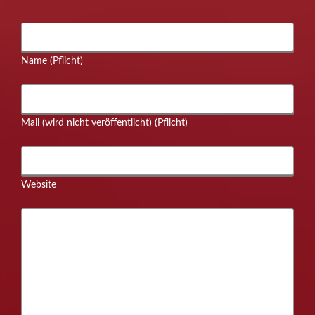
Name (Pflicht)
Mail (wird nicht veröffentlicht) (Pflicht)
Website