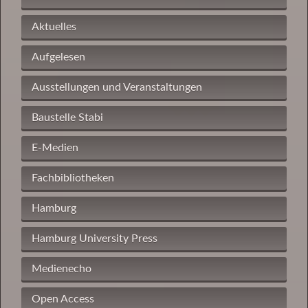
Aktuelles
Aufgelesen
Ausstellungen und Veranstaltungen
Baustelle Stabi
E-Medien
Fachbibliotheken
Hamburg
Hamburg University Press
Medienecho
Open Access