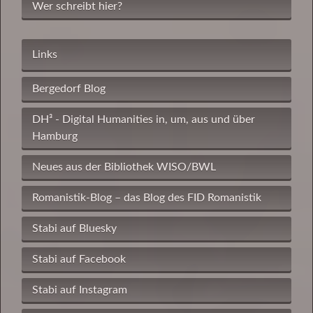
Wer schreibt hier?
Links
Bergedorf Blog
DH³ - Digital Humanities in, um, aus und über
Hamburg
Neues aus der Bibliothek WISO/BWL
Romanistik-Blog – das Blog des FID Romanistik
Stabi auf Bluesky
Stabi auf Facebook
Stabi auf Instagram