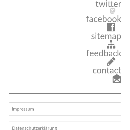
twitter
facebook
sitemap
feedback
contact
Impressum
Datenschutzerklärung