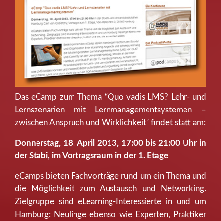
Das eCamp zum Thema “Quo vadis LMS? Lehr- und
Lernszenarien mit Lernmanagementsystemen –
zwischen Anspruch und Wirklichkeit” findet statt am:
Donnerstag, 18. April 2013, 17:00 bis 21:00 Uhr in
der Stabi, im Vortragsraum in der 1. Etage
eCamps bieten Fachvorträge rund um ein Thema und
die Möglichkeit zum Austausch und Networking.
Zielgruppe sind eLearning-Interessierte in und um
Hamburg: Neulinge ebenso wie Experten, Praktiker