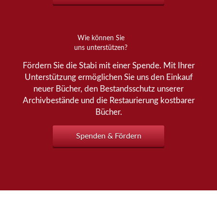
Wie können Sie
uns unterstützen?
Fördern Sie die Stabi mit einer Spende. Mit Ihrer
Unterstützung ermöglichen Sie uns den Einkauf
neuer Bücher, den Bestandsschutz unserer
Archivbestände und die Restaurierung kostbarer
Bücher.
Spenden & Fördern