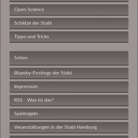
Open Science
Schätze der Stabi
Tipps und Tricks
Seiten
Bluesky-Postings der Stabi
Impressum
RSS - Was ist das?
Spielregeln
Veranstaltungen in der Stabi Hamburg