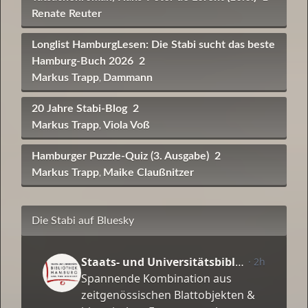
Renate Reuter
Longlist HamburgLesen: Die Stabi sucht das beste
Hamburg-Buch 2026
2
Markus Trapp
Dammann
,
20 Jahre Stabi-Blog
2
Markus Trapp
Viola Voß
,
Hamburger Puzzle-Quiz (3. Ausgabe)
2
Markus Trapp
Maike Claußnitzer
,
Die Stabi auf Bluesky