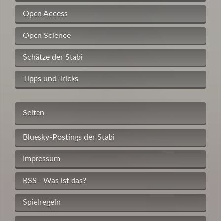
Open Access
Open Science
Schätze der Stabi
Tipps und Tricks
Seiten
Bluesky-Postings der Stabi
Impressum
RSS - Was ist das?
Spielregeln