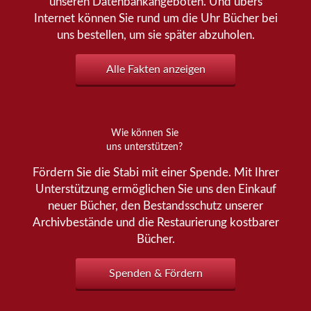
unseren Datenbankangeboten. Und übers
Internet können Sie rund um die Uhr Bücher bei
uns bestellen, um sie später abzuholen.
Alle Fakten anzeigen
Wie können Sie
uns unterstützen?
Fördern Sie die Stabi mit einer Spende. Mit Ihrer
Unterstützung ermöglichen Sie uns den Einkauf
neuer Bücher, den Bestandsschutz unserer
Archivbestände und die Restaurierung kostbarer
Bücher.
Spenden & Fördern