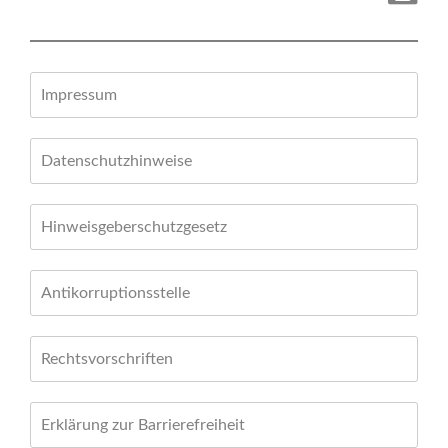
Impressum
Datenschutzhinweise
Hinweisgeberschutzgesetz
Antikorruptionsstelle
Rechtsvorschriften
Erklärung zur Barrierefreiheit