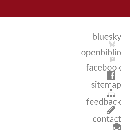
bluesky
openbiblio
facebook
sitemap
feedback
contact