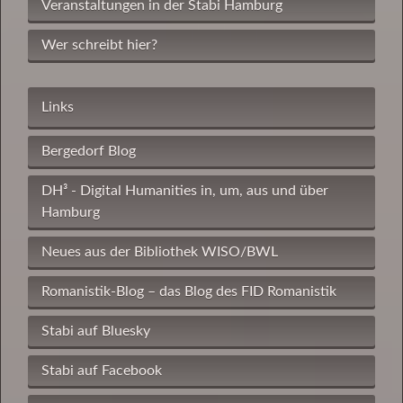
Veranstaltungen in der Stabi Hamburg
Wer schreibt hier?
Links
Bergedorf Blog
DH³ - Digital Humanities in, um, aus und über
Hamburg
Neues aus der Bibliothek WISO/BWL
Romanistik-Blog – das Blog des FID Romanistik
Stabi auf Bluesky
Stabi auf Facebook