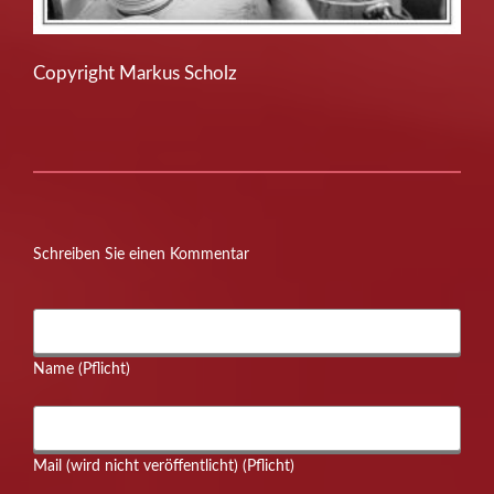
Copyright Markus Scholz
Schreiben Sie einen Kommentar
Name (Pflicht)
Mail (wird nicht veröffentlicht) (Pflicht)