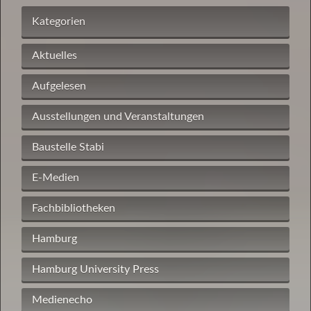
Kategorien
Aktuelles
Aufgelesen
Ausstellungen und Veranstaltungen
Baustelle Stabi
E-Medien
Fachbibliotheken
Hamburg
Hamburg University Press
Medienecho