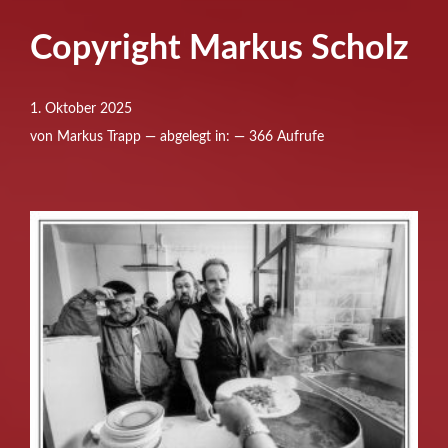
Copyright Markus Scholz
1. Oktober 2025
von Markus Trapp — abgelegt in: — 366 Aufrufe