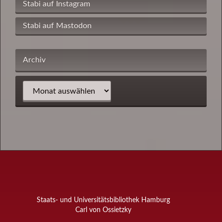
Stabi auf Instagram
Stabi auf Mastodon
Archiv
Staats- und Universitätsbibliothek Hamburg
Carl von Ossietzky