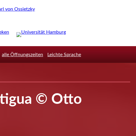
alle Öffnungszeiten
Leichte Sprache
tigua © Otto