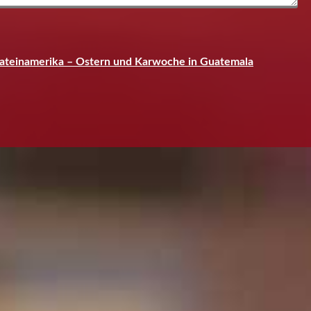
 Lateinamerika – Ostern und Karwoche in Guatemala