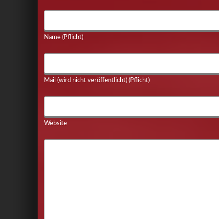
Name (Pflicht)
Mail (wird nicht veröffentlicht) (Pflicht)
Website