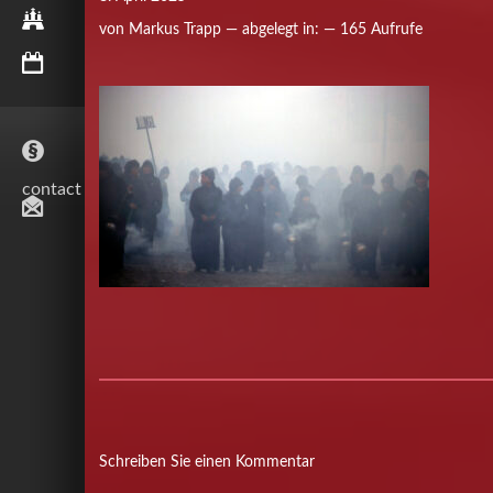
HAMBURG
von Markus Trapp — abgelegt in: — 165 Aufrufe
AKTUELLES
contact
Schreiben Sie einen Kommentar