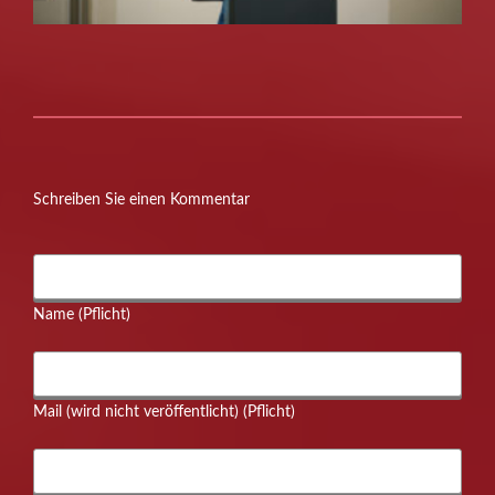
Schreiben Sie einen Kommentar
Name (Pflicht)
Mail (wird nicht veröffentlicht) (Pflicht)