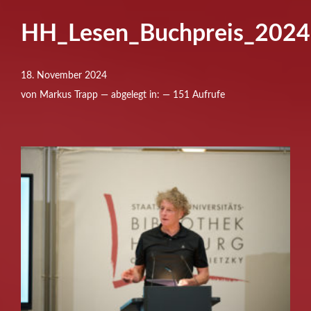
HH_Lesen_Buchpreis_202
18. November 2024
von Markus Trapp — abgelegt in: — 151 Aufrufe