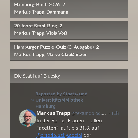
Hamburg-Buch 2026
2
Markus Trapp
Dammann
,
20 Jahre Stabi-Blog
2
Markus Trapp
Viola Voß
,
Hamburger Puzzle-Quiz (3. Ausgabe)
2
Markus Trapp
Maike Claußnitzer
,
Die Stabi auf Bluesky