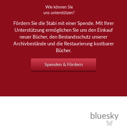
Wie können Sie
uns unterstützen?
Fördern Sie die Stabi mit einer Spende. Mit Ihrer
Unterstützung ermöglichen Sie uns den Einkauf
neuer Bücher, den Bestandsschutz unserer
Archivbestände und die Restaurierung kostbarer
Bücher.
Spenden & Fördern
bluesky