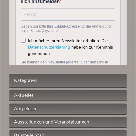
Kategorien
Aktuelles
Aufgelesen
Ausstellungen und Veranstaltungen
Baustelle Stabi