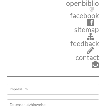
openbiblio
facebook
sitemap
feedback
contact
Impressum
Datenschutzhinweise