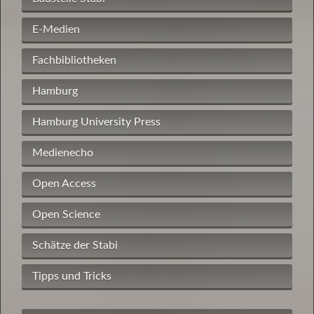
E-Medien
Fachbibliotheken
Hamburg
Hamburg University Press
Medienecho
Open Access
Open Science
Schätze der Stabi
Tipps und Tricks