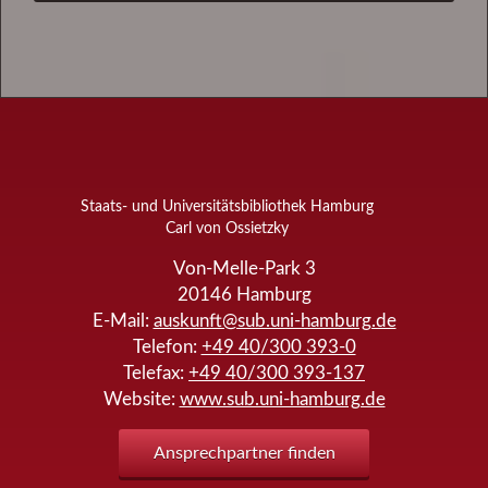
Staats- und Universitätsbibliothek Hamburg
Carl von Ossietzky
Von-Melle-Park 3
20146
Hamburg
E-Mail:
auskunft@sub.uni-hamburg.de
Telefon:
+49 40/300 393-0
Telefax:
+49 40/300 393-137
Website:
www.sub.uni-hamburg.de
Ansprechpartner finden