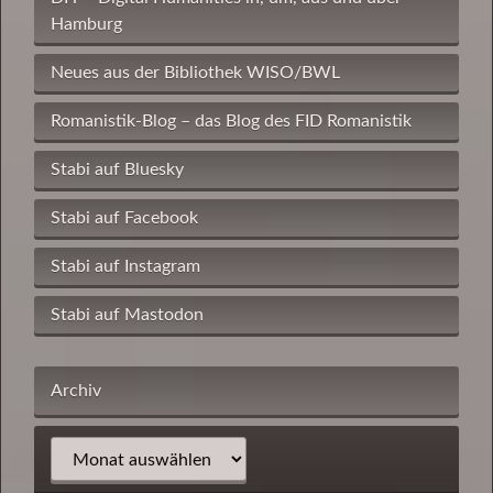
Hamburg
Neues aus der Bibliothek WISO/BWL
Romanistik-Blog – das Blog des FID Romanistik
Stabi auf Bluesky
Stabi auf Facebook
Stabi auf Instagram
Stabi auf Mastodon
Archiv