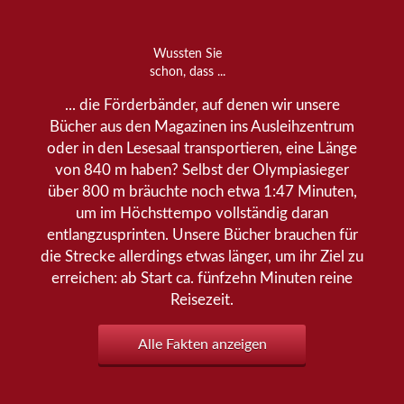
Wussten Sie
schon, dass ...
... die Förderbänder, auf denen wir unsere
Bücher aus den Magazinen ins Ausleihzentrum
oder in den Lesesaal transportieren, eine Länge
von 840 m haben? Selbst der Olympiasieger
über 800 m bräuchte noch etwa 1:47 Minuten,
um im Höchsttempo vollständig daran
entlangzusprinten. Unsere Bücher brauchen für
die Strecke allerdings etwas länger, um ihr Ziel zu
erreichen: ab Start ca. fünfzehn Minuten reine
Reisezeit.
Alle Fakten anzeigen