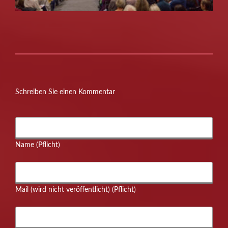
Schreiben Sie einen Kommentar
Name (Pflicht)
Mail (wird nicht veröffentlicht) (Pflicht)