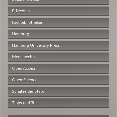
E-Medien
Fachbibliotheken
Hamburg
Hamburg University Press
Medienecho
Open Access
Open Science
Schätze der Stabi
Tipps und Tricks