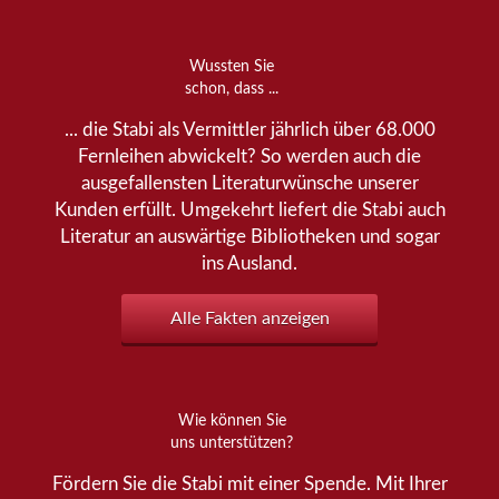
Wussten Sie
schon, dass ...
... die Stabi als Vermittler jährlich über 68.000
Fernleihen abwickelt? So werden auch die
ausgefallensten Literaturwünsche unserer
Kunden erfüllt. Umgekehrt liefert die Stabi auch
Literatur an auswärtige Bibliotheken und sogar
ins Ausland.
Alle Fakten anzeigen
Wie können Sie
uns unterstützen?
Fördern Sie die Stabi mit einer Spende. Mit Ihrer