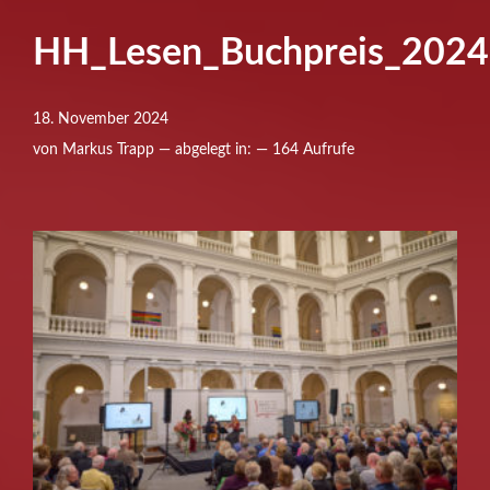
HH_Lesen_Buchpreis_202
18. November 2024
von Markus Trapp — abgelegt in: — 164 Aufrufe