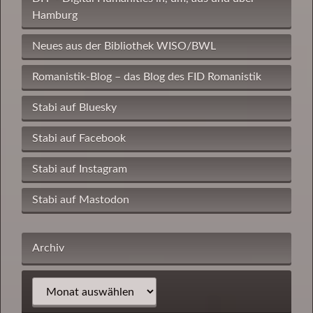
Hamburg
Neues aus der Bibliothek WISO/BWL
Romanistik-Blog – das Blog des FID Romanistik
Stabi auf Bluesky
Stabi auf Facebook
Stabi auf Instagram
Stabi auf Mastodon
Archiv