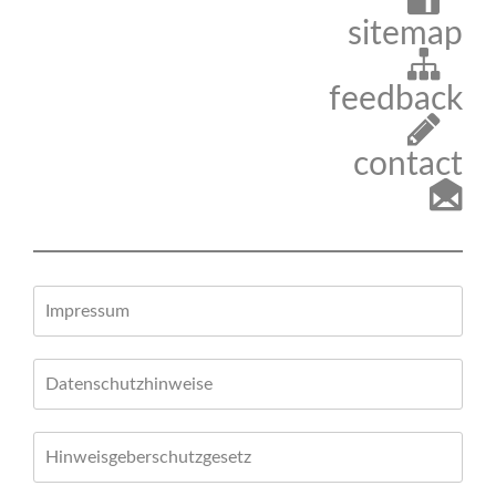
sitemap
feedback
contact
Impressum
Datenschutzhinweise
Hinweisgeberschutzgesetz