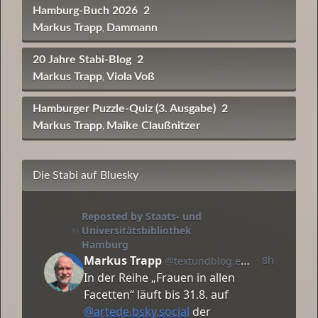
Hamburg-Buch 2026
2
Markus Trapp
Dammann
,
20 Jahre Stabi-Blog
2
Markus Trapp
Viola Voß
,
Hamburger Puzzle-Quiz (3. Ausgabe)
2
Markus Trapp
Maike Claußnitzer
,
Die Stabi auf Bluesky