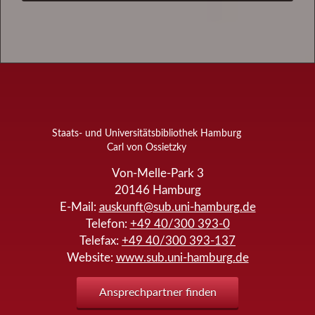
Staats- und Universitätsbibliothek Hamburg
Carl von Ossietzky
Von-Melle-Park 3
20146
Hamburg
E-Mail:
auskunft@sub.uni-hamburg.de
Telefon:
+49 40/300 393-0
Telefax:
+49 40/300 393-137
Website:
www.sub.uni-hamburg.de
Ansprechpartner finden