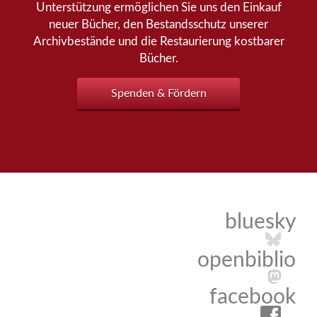
Unterstützung ermöglichen Sie uns den Einkauf
neuer Bücher, den Bestandsschutz unserer
Archivbestände und die Restaurierung kostbarer
Bücher.
Spenden & Fördern
bluesky
openbiblio
facebook