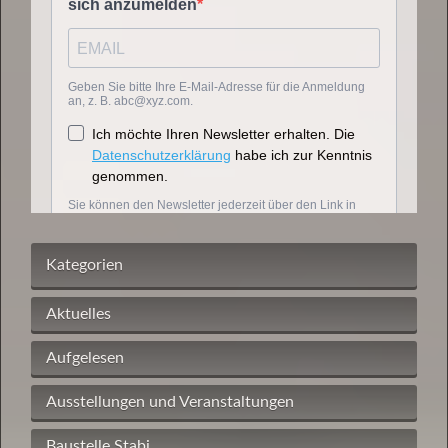
Kategorien
Aktuelles
Aufgelesen
Ausstellungen und Veranstaltungen
Baustelle Stabi